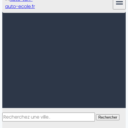
Rechercher