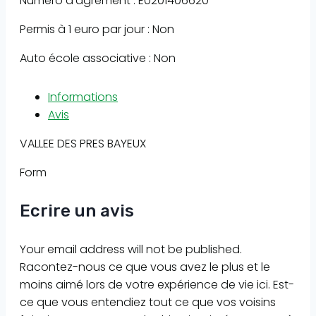
Numéro d'agrément : E0201406620
Permis à 1 euro par jour : Non
Auto école associative : Non
Informations
Avis
VALLEE DES PRES BAYEUX
Form
Ecrire un avis
Your email address will not be published.
Racontez-nous ce que vous avez le plus et le
moins aimé lors de votre expérience de vie ici. Est-
ce que vous entendiez tout ce que vos voisins