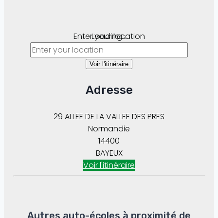
Enter your location
Loading...
Voir l'itinéraire
Adresse
29 ALLEE DE LA VALLEE DES PRES
Normandie
14400
BAYEUX
Voir l'itinéraire
Autres auto-écoles à proximité de