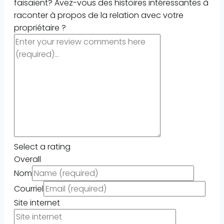
faisaient? Avez-vous des histoires intéressantes à
raconter à propos de la relation avec votre
propriétaire ?
Select a rating
Overall
Nom
Courriel
Site internet