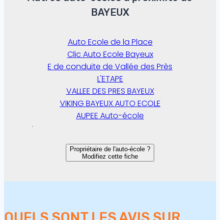
BAYEUX
Auto Ecole de la Place
Clic Auto Ecole Bayeux
E de conduite de Vallée des Près
L'ETAPE
VALLEE DES PRES BAYEUX
VIKING BAYEUX AUTO ECOLE
AUPEE Auto-école
Propriétaire de l'auto-école ?
Modifiez cette fiche
QUELS SONT LES AVIS SUR