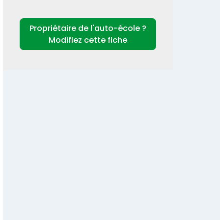
Propriétaire de l'auto-école ?
Modifiez cette fiche