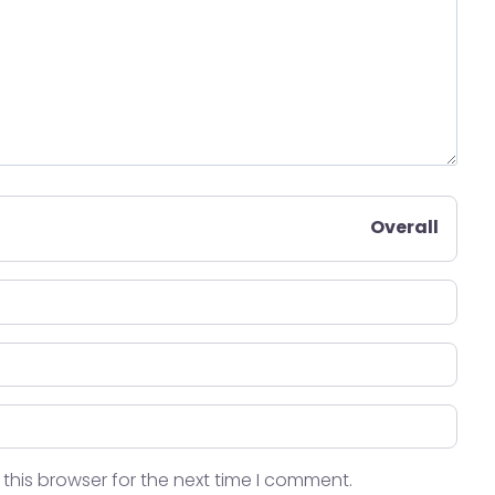
Overall
this browser for the next time I comment.