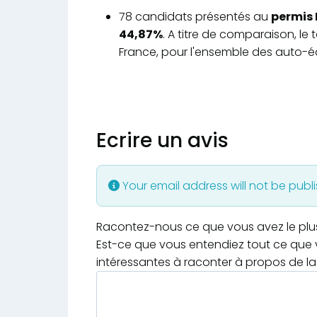
78 candidats présentés au
permis 
44,87%
. A titre de comparaison, le
France, pour l'ensemble des auto-éc
Ecrire un avis
Your email address will not be publ
Racontez-nous ce que vous avez le plus e
Est-ce que vous entendiez tout ce que v
intéressantes à raconter à propos de la 