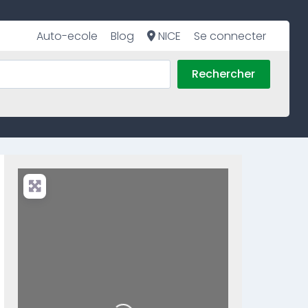
Auto-ecole
Blog
NICE
Se connecter
Rechercher