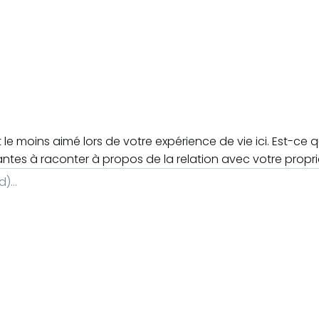
le moins aimé lors de votre expérience de vie ici. Est-ce 
antes à raconter à propos de la relation avec votre propri