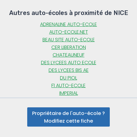
Autres auto-écoles à proximité de NICE
ADRENALINE AUTO-ECOLE
AUTO-ECOLE.NET
BEAU SITE AUTO-ECOLE
CER LIBERATION
CHATEAUNEUF
DES LYCEES AUTO ECOLE
DES LYCEES BIS AE
DU PIOL
F1 AUTO-ECOLE
IMPERIAL
Propriétaire de l'auto-école ?
Modifiez cette fiche