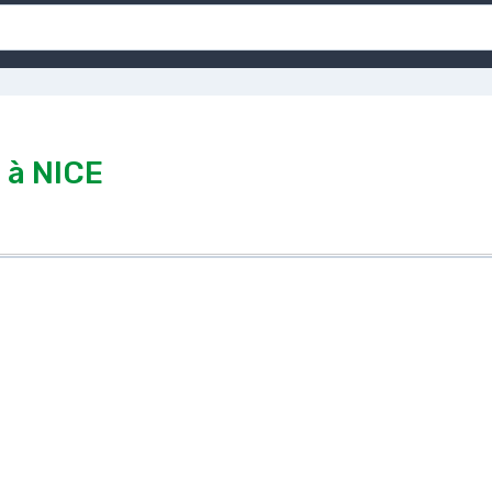
à NICE