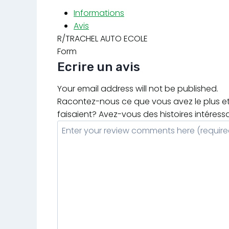
Informations
Avis
R/TRACHEL AUTO ECOLE
Form
Ecrire un avis
Your email address will not be published.
Racontez-nous ce que vous avez le plus et 
faisaient? Avez-vous des histoires intéress