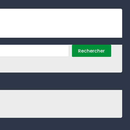
Rechercher