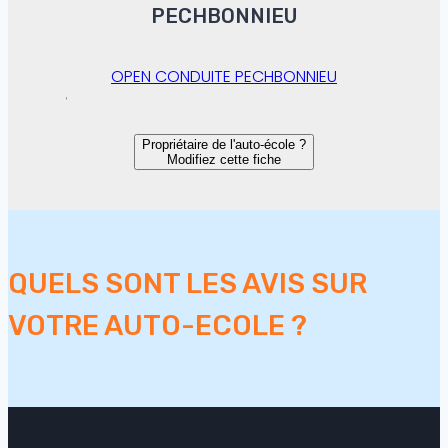
PECHBONNIEU
OPEN CONDUITE PECHBONNIEU
Propriétaire de l'auto-école ?
Modifiez cette fiche
QUELS SONT LES AVIS SUR
VOTRE AUTO-ECOLE ?