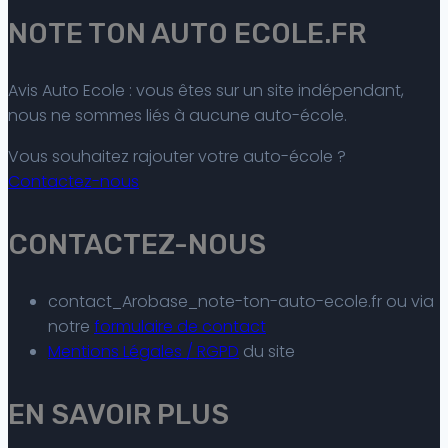
NOTE TON AUTO ECOLE.FR
Avis Auto Ecole : vous êtes sur un site indépendant,
nous ne sommes liés à aucune auto-école.
Vous souhaitez rajouter votre auto-école ?
Contactez-nous
CONTACTEZ-NOUS
contact_Arobase_note-ton-auto-ecole.fr ou via
notre
formulaire de contact
Mentions Légales / RGPD
du site
EN SAVOIR PLUS