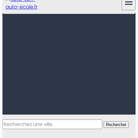
Rechercher