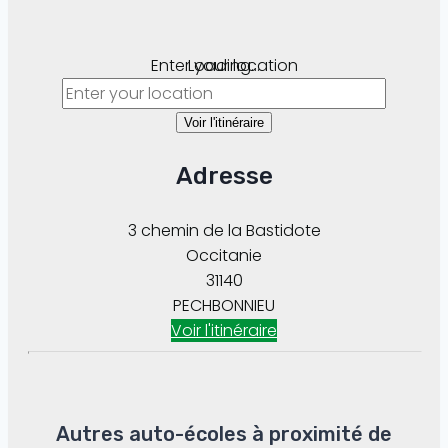
Enter your location
Loading...
Voir l'itinéraire
Adresse
3 chemin de la Bastidote
Occitanie
31140
PECHBONNIEU
Voir l'itinéraire
Autres auto-écoles à proximité de