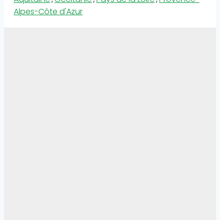
Alpes-Côte d'Azur