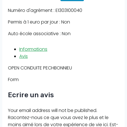
Numéro d'agrément : E1303100040
Permis à 1 euro par jour : Non
Auto école associative : Non
Informations
Avis
OPEN CONDUITE PECHBONNIEU
Form
Ecrire un avis
Your email address will not be published.
Racontez-nous ce que vous avez le plus et le
moins aimé lors de votre expérience de vie ici. Est-