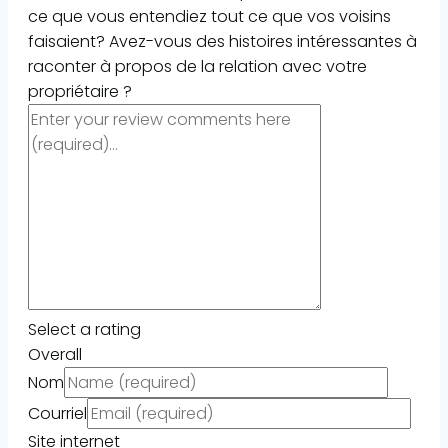
ce que vous entendiez tout ce que vos voisins
faisaient? Avez-vous des histoires intéressantes à
raconter à propos de la relation avec votre
propriétaire ?
Select a rating
Overall
Nom
Courriel
Site internet