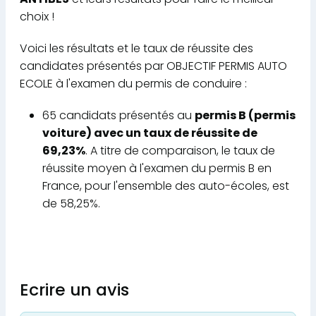
choix !
Voici les résultats et le taux de réussite des
candidates présentés par OBJECTIF PERMIS AUTO
ECOLE à l'examen du permis de conduire :
65 candidats présentés au
permis B (permis
voiture) avec un taux de réussite de
69,23%
. A titre de comparaison, le taux de
réussite moyen à l'examen du permis B en
France, pour l'ensemble des auto-écoles, est
de 58,25%.
Ecrire un avis