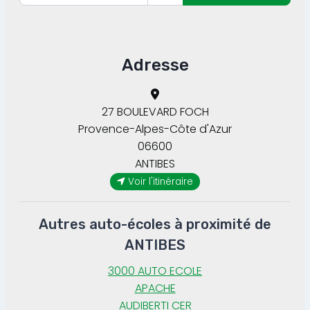
Adresse
27 BOULEVARD FOCH
Provence-Alpes-Côte d'Azur
06600
ANTIBES
Voir l'itinéraire
Autres auto-écoles à proximité de
ANTIBES
3000 AUTO ECOLE
APACHE
AUDIBERTI CER