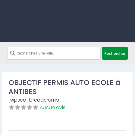
Rechercher
OBJECTIF PERMIS AUTO ECOLE à
ANTIBES
[wpseo_breadcrumb]
Aucun avis