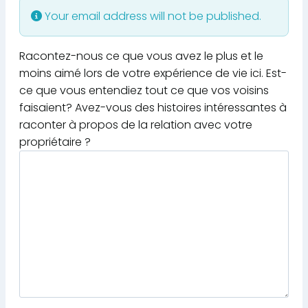
Your email address will not be published.
Racontez-nous ce que vous avez le plus et le
moins aimé lors de votre expérience de vie ici. Est-
ce que vous entendiez tout ce que vos voisins
faisaient? Avez-vous des histoires intéressantes à
raconter à propos de la relation avec votre
propriétaire ?