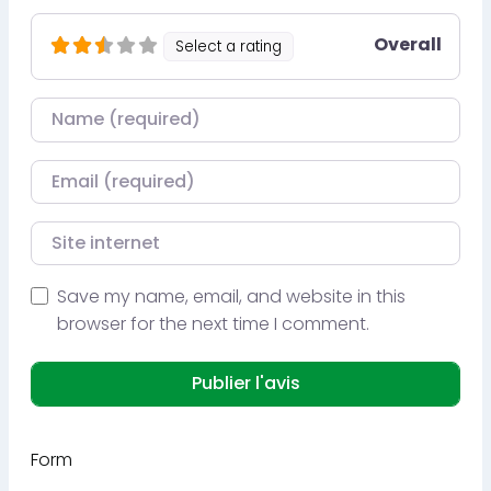
Overall
Select a rating
Nom
Courriel
Site internet
Save my name, email, and website in this
browser for the next time I comment.
Form