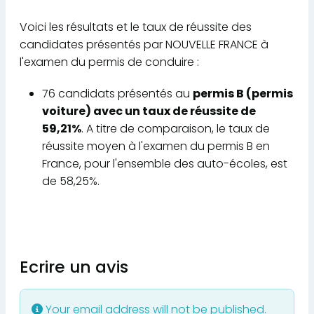
Voici les résultats et le taux de réussite des
candidates présentés par NOUVELLE FRANCE à
l'examen du permis de conduire :
76 candidats présentés au
permis B (permis
voiture) avec un taux de réussite de
59,21%
. A titre de comparaison, le taux de
réussite moyen à l'examen du permis B en
France, pour l'ensemble des auto-écoles, est
de 58,25%.
Ecrire un avis
Your email address will not be published.