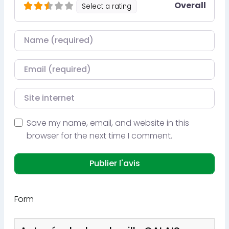
Overall
Select a rating
Nom
Courriel
Site internet
Save my name, email, and website in this
browser for the next time I comment.
Form