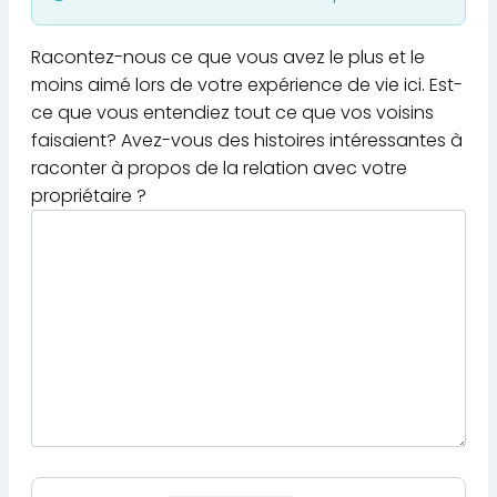
Racontez-nous ce que vous avez le plus et le
moins aimé lors de votre expérience de vie ici. Est-
ce que vous entendiez tout ce que vos voisins
faisaient? Avez-vous des histoires intéressantes à
raconter à propos de la relation avec votre
propriétaire ?