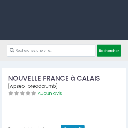
Rechercher
NOUVELLE FRANCE à CALAIS
[wpseo_breadcrumb]
Aucun avis