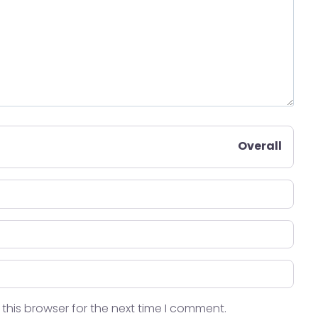
Overall
this browser for the next time I comment.