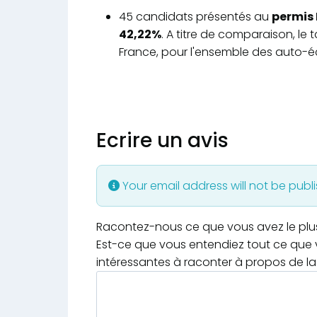
45 candidats présentés au
permis 
42,22%
. A titre de comparaison, le
France, pour l'ensemble des auto-éc
Ecrire un avis
Your email address will not be publ
Racontez-nous ce que vous avez le plus e
Est-ce que vous entendiez tout ce que v
intéressantes à raconter à propos de la 