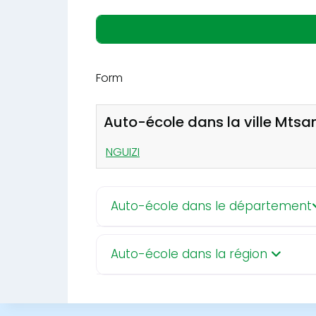
Form
Auto-école dans la ville Mt
NGUIZI
Auto-école dans le département
Auto-école dans la région