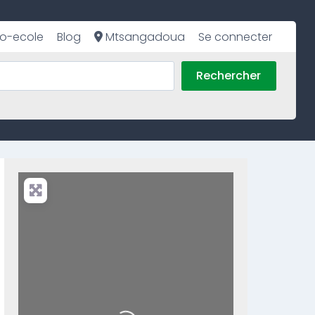
o-ecole
Blog
Mtsangadoua
Se connecter
Rechercher