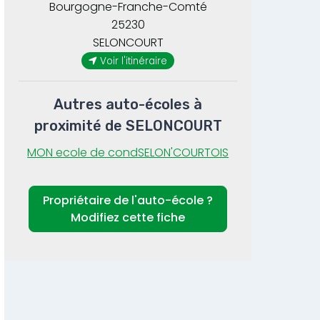
Bourgogne-Franche-Comté
25230
SELONCOURT
Voir l'itinéraire
Autres auto-écoles à
proximité de SELONCOURT
MON ecole de condSELON'COURTOIS
Propriétaire de l'auto-école ?
Modifiez cette fiche