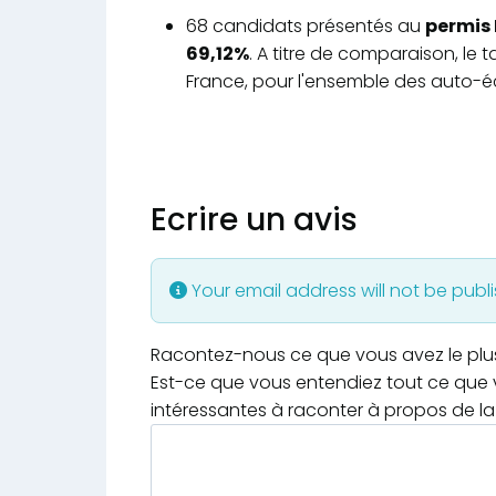
68 candidats présentés au
permis 
69,12%
. A titre de comparaison, le
France, pour l'ensemble des auto-éc
Ecrire un avis
Your email address will not be publ
Racontez-nous ce que vous avez le plus e
Est-ce que vous entendiez tout ce que v
intéressantes à raconter à propos de la 