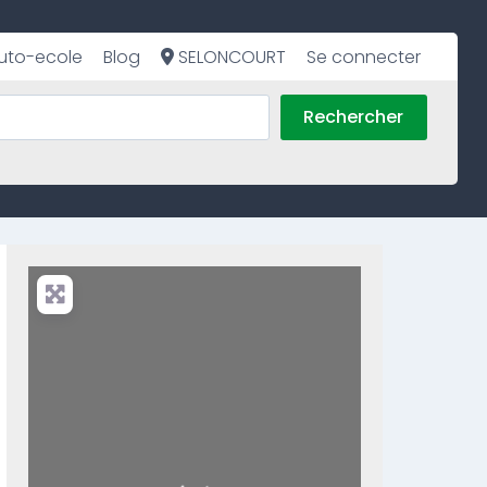
uto-ecole
Blog
SELONCOURT
Se connecter
Rechercher