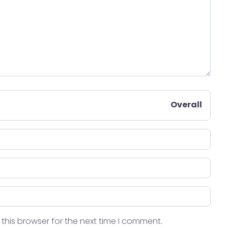
Overall
this browser for the next time I comment.