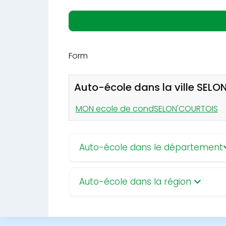
Form
Auto-école dans la ville SEL
MON ecole de condSELON'COURTOIS
Auto-école dans le département
Auto-école dans la région