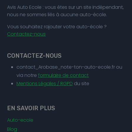
Avis Auto Ecole : vous êtes sur un site indépendant,
nous ne sommes liés à aucune auto-école.
Vous souhaitez rajouter votre auto-école ?
Contactez-nous
CONTACTEZ-NOUS
contact_Arobase_note-ton-auto-ecole.fr ou
via notre
formulaire de contact
Mentions Légales / RGPD
du site
EN SAVOIR PLUS
Auto-ecole
Blog