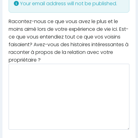
Your email address will not be published.
Racontez-nous ce que vous avez le plus et le
moins aimé lors de votre expérience de vie ici. Est-
ce que vous entendiez tout ce que vos voisins
faisaient? Avez-vous des histoires intéressantes à
raconter à propos de la relation avec votre
propriétaire ?