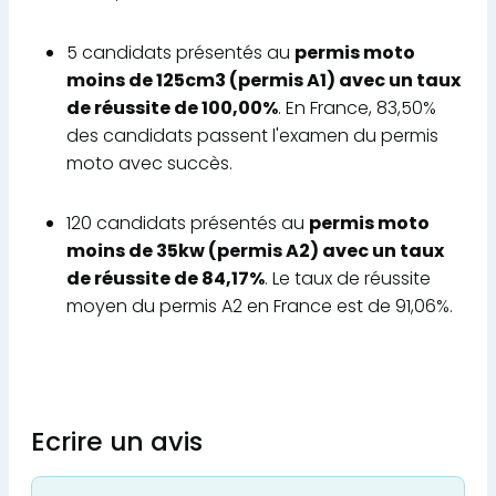
5 candidats présentés au
permis moto
moins de 125cm3 (permis A1) avec un taux
de réussite de 100,00%
. En France, 83,50%
des candidats passent l'examen du permis
moto avec succès.
120 candidats présentés au
permis moto
moins de 35kw (permis A2) avec un taux
de réussite de 84,17%
. Le taux de réussite
moyen du permis A2 en France est de 91,06%.
Ecrire un avis