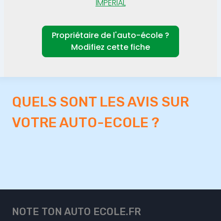
IMPERIAL
Propriétaire de l'auto-école ?
Modifiez cette fiche
QUELS SONT LES AVIS SUR
VOTRE AUTO-ECOLE ?
NOTE TON AUTO ECOLE.FR