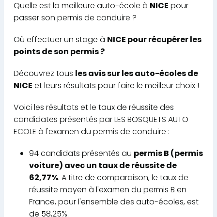
Quelle est la meilleure auto-école à
NICE
pour
passer son permis de conduire ?
Où effectuer un stage à
NICE pour récupérer les
points de son permis ?
Découvrez tous
les avis sur les auto-écoles de
NICE
et leurs résultats pour faire le meilleur choix !
Voici les résultats et le taux de réussite des
candidates présentés par LES BOSQUETS AUTO
ECOLE à l'examen du permis de conduire :
94 candidats présentés au
permis B (permis
voiture) avec un taux de réussite de
62,77%
. A titre de comparaison, le taux de
réussite moyen à l'examen du permis B en
France, pour l'ensemble des auto-écoles, est
de 58,25%.