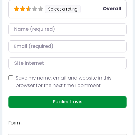
Overall
Select a rating
Nom
Courriel
Site internet
Save my name, email, and website in this
browser for the next time I comment.
Form