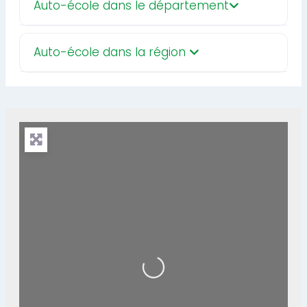
Auto-école dans le département
Auto-école dans la région
Loading...