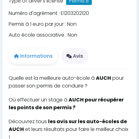
Type of driver's license
Permis B
Numéro d'agrément : E1203202120
Permis à 1 euro par jour : Non
Auto école associative : Non
Informations
Avis
Quelle est la meilleure auto-école à
AUCH
pour
passer son permis de conduire ?
Où effectuer un stage à
AUCH pour récupérer
les points de son permis ?
Découvrez tous
les avis sur les auto-écoles de
AUCH
et leurs résultats pour faire le meilleur choix
!