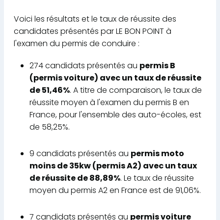
Voici les résultats et le taux de réussite des
candidates présentés par LE BON POINT à
l'examen du permis de conduire :
274 candidats présentés au
permis B
(permis voiture) avec un taux de réussite
de 51,46%
. A titre de comparaison, le taux de
réussite moyen à l'examen du permis B en
France, pour l'ensemble des auto-écoles, est
de 58,25%.
9 candidats présentés au
permis moto
moins de 35kw (permis A2) avec un taux
de réussite de 88,89%
. Le taux de réussite
moyen du permis A2 en France est de 91,06%.
7 candidats présentés au
permis voiture