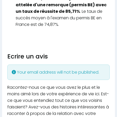
attelée d'une remorque (permis BE) avec
un taux de réussite de 85,71%
. Le taux de
succès moyen à l'examen du permis BE en
France est de 74,87%.
Ecrire un avis
Your email address will not be published.
Racontez-nous ce que vous avez le plus et le
moins aimé lors de votre expérience de vie ici. Est-
ce que vous entendiez tout ce que vos voisins
faisaient? Avez-vous des histoires intéressantes à
raconter à propos de la relation avec votre