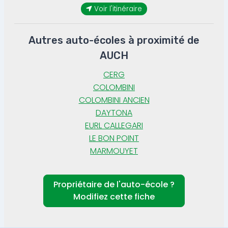
Voir l'itinéraire
Autres auto-écoles à proximité de
AUCH
CERG
COLOMBINI
COLOMBINI ANCIEN
DAYTONA
EURL CALLEGARI
LE BON POINT
MARMOUYET
Propriétaire de l'auto-école ?
Modifiez cette fiche