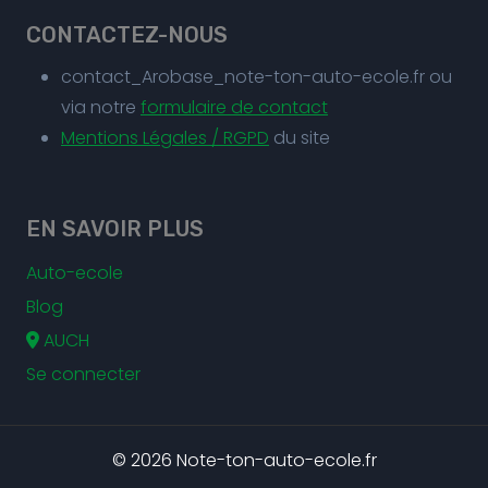
CONTACTEZ-NOUS
contact_Arobase_note-ton-auto-ecole.fr ou
via notre
formulaire de contact
Mentions Légales / RGPD
du site
EN SAVOIR PLUS
Auto-ecole
Blog
AUCH
Se connecter
© 2026 Note-ton-auto-ecole.fr