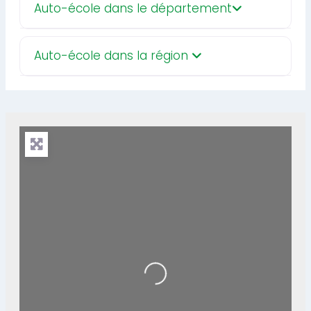
Auto-école dans le département
Auto-école dans la région
Loading...