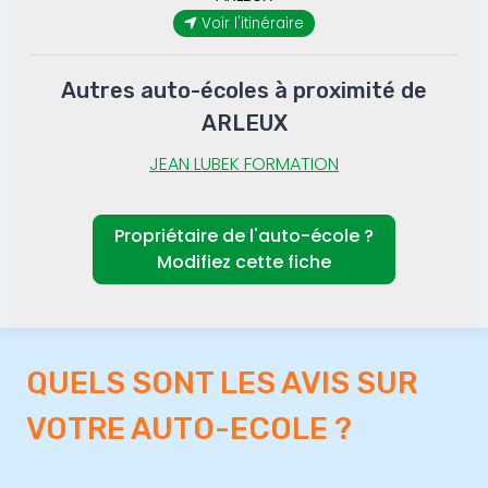
Voir l'itinéraire
Autres auto-écoles à proximité de
ARLEUX
JEAN LUBEK FORMATION
Propriétaire de l'auto-école ?
Modifiez cette fiche
QUELS SONT LES AVIS SUR
VOTRE AUTO-ECOLE ?