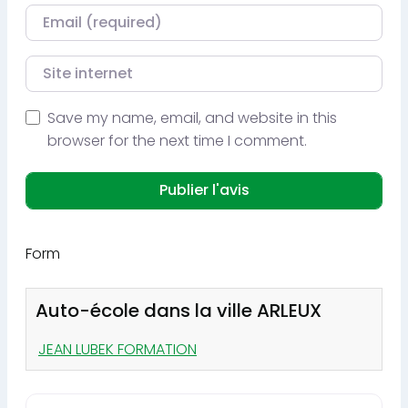
Courriel
Site internet
Save my name, email, and website in this
browser for the next time I comment.
Form
Auto-école dans la ville ARLEUX
JEAN LUBEK FORMATION