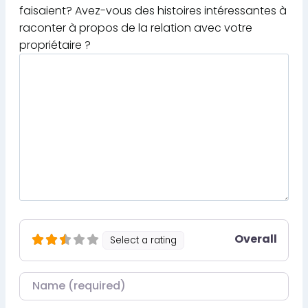
faisaient? Avez-vous des histoires intéressantes à
raconter à propos de la relation avec votre
propriétaire ?
Overall
Select a rating
Nom