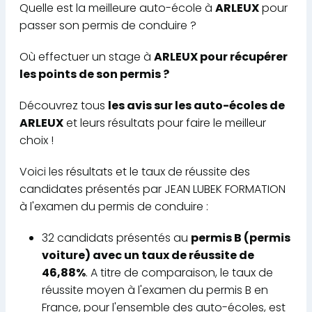
Quelle est la meilleure auto-école à
ARLEUX
pour
passer son permis de conduire ?
Où effectuer un stage à
ARLEUX pour récupérer
les points de son permis ?
Découvrez tous
les avis sur les auto-écoles de
ARLEUX
et leurs résultats pour faire le meilleur
choix !
Voici les résultats et le taux de réussite des
candidates présentés par JEAN LUBEK FORMATION
à l'examen du permis de conduire :
32 candidats présentés au
permis B (permis
voiture) avec un taux de réussite de
46,88%
. A titre de comparaison, le taux de
réussite moyen à l'examen du permis B en
France, pour l'ensemble des auto-écoles, est