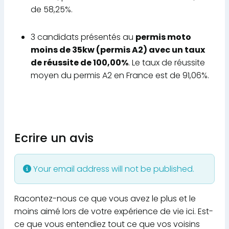
de 58,25%.
3 candidats présentés au
permis moto
moins de 35kw (permis A2) avec un taux
de réussite de 100,00%
. Le taux de réussite
moyen du permis A2 en France est de 91,06%.
Ecrire un avis
Your email address will not be published.
Racontez-nous ce que vous avez le plus et le
moins aimé lors de votre expérience de vie ici. Est-
ce que vous entendiez tout ce que vos voisins