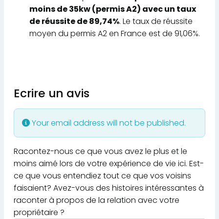
moins de 35kw (permis A2) avec un taux
de réussite de 89,74%
. Le taux de réussite
moyen du permis A2 en France est de 91,06%.
Ecrire un avis
Your email address will not be published.
Racontez-nous ce que vous avez le plus et le
moins aimé lors de votre expérience de vie ici. Est-
ce que vous entendiez tout ce que vos voisins
faisaient? Avez-vous des histoires intéressantes à
raconter à propos de la relation avec votre
propriétaire ?