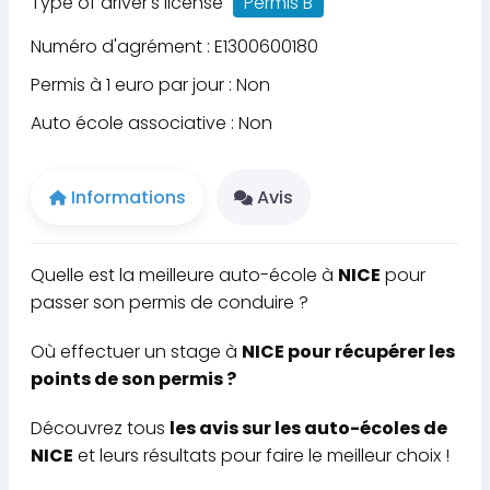
Type of driver's license
Permis B
Numéro d'agrément : E1300600180
Permis à 1 euro par jour : Non
Auto école associative : Non
Informations
Avis
Quelle est la meilleure auto-école à
NICE
pour
passer son permis de conduire ?
Où effectuer un stage à
NICE pour récupérer les
points de son permis ?
Découvrez tous
les avis sur les auto-écoles de
NICE
et leurs résultats pour faire le meilleur choix !