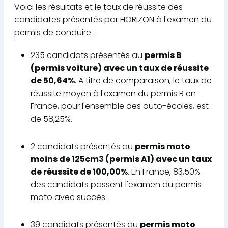
Voici les résultats et le taux de réussite des
candidates présentés par HORIZON à l'examen du
permis de conduire :
235 candidats présentés au
permis B
(permis voiture) avec un taux de réussite
de 50,64%
. A titre de comparaison, le taux de
réussite moyen à l'examen du permis B en
France, pour l'ensemble des auto-écoles, est
de 58,25%.
2 candidats présentés au
permis moto
moins de 125cm3 (permis A1) avec un taux
de réussite de 100,00%
. En France, 83,50%
des candidats passent l'examen du permis
moto avec succès.
39 candidats présentés au
permis moto