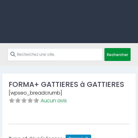
Rechercher
FORMA+ GATTIERES à GATTIERES
[wpseo_breadcrumb]
Aucun avis