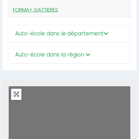
FORMA+ GATTIERES
Auto-école dans le département
Auto-école dans la région