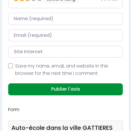
Nom
Courriel
Site internet
Save my name, email, and website in this
browser for the next time I comment.
Form
Auto-école dans la ville GATTIERES