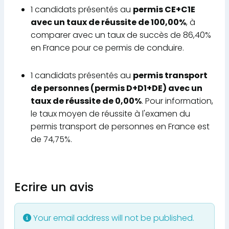
1 candidats présentés au
permis CE+C1E
avec un taux de réussite de 100,00%
, à
comparer avec un taux de succès de 86,40%
en France pour ce permis de conduire.
1 candidats présentés au
permis transport
de personnes (permis D+D1+DE) avec un
taux de réussite de 0,00%
. Pour information,
le taux moyen de réussite à l'examen du
permis transport de personnes en France est
de 74,75%.
Ecrire un avis
Your email address will not be published.