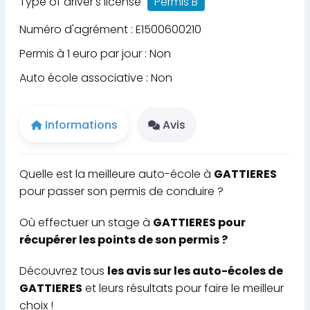
Type of driver's license
Permis B
Numéro d'agrément : E1500600210
Permis à 1 euro par jour : Non
Auto école associative : Non
Informations
Avis
Quelle est la meilleure auto-école à
GATTIERES
pour passer son permis de conduire ?
Où effectuer un stage à
GATTIERES pour
récupérer les points de son permis ?
Découvrez tous
les avis sur les auto-écoles de
GATTIERES
et leurs résultats pour faire le meilleur
choix !