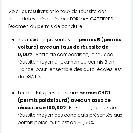
Voici les résultats et le taux de réussite des
candidates présentés par FORMA+ GATTIERES à
l'examen du permis de conduire :
3 candidats présentés au
permis B (permis
voiture) avec un taux de réussite de
0,00%
. A titre de comparaison, le taux de
réussite moyen à l'examen du permis B en
France, pour l'ensemble des auto-écoles, est
de 58,25%.
1 candidats présentés aux
permis C+C1
(permis poids lourd) avec un taux de
réussite de 100,00%
. En France, le taux de
réussite moyen des candidats présentés aux
permis poids lourd est de 80,50%.