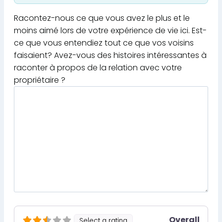
Racontez-nous ce que vous avez le plus et le
moins aimé lors de votre expérience de vie ici. Est-
ce que vous entendiez tout ce que vos voisins
faisaient? Avez-vous des histoires intéressantes à
raconter à propos de la relation avec votre
propriétaire ?
Overall
Select a rating