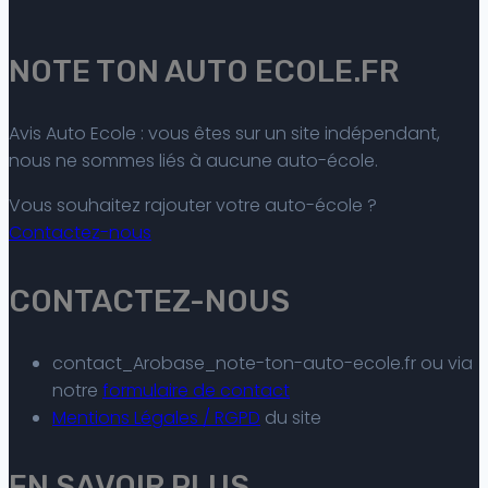
NOTE TON AUTO ECOLE.FR
Avis Auto Ecole : vous êtes sur un site indépendant,
nous ne sommes liés à aucune auto-école.
Vous souhaitez rajouter votre auto-école ?
Contactez-nous
CONTACTEZ-NOUS
contact_Arobase_note-ton-auto-ecole.fr ou via
notre
formulaire de contact
Mentions Légales / RGPD
du site
EN SAVOIR PLUS