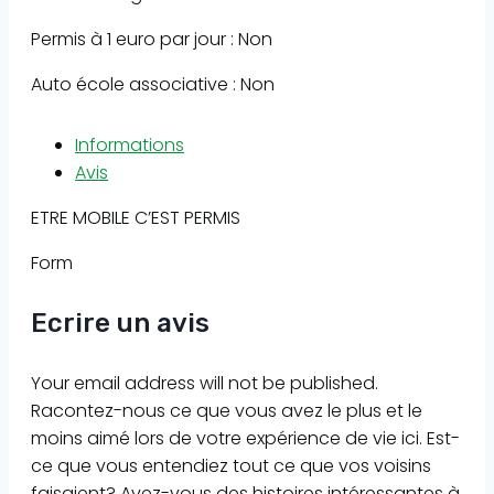
Permis à 1 euro par jour : Non
Auto école associative : Non
Informations
Avis
ETRE MOBILE C’EST PERMIS
Form
Ecrire un avis
Your email address will not be published.
Racontez-nous ce que vous avez le plus et le
moins aimé lors de votre expérience de vie ici. Est-
ce que vous entendiez tout ce que vos voisins
faisaient? Avez-vous des histoires intéressantes à