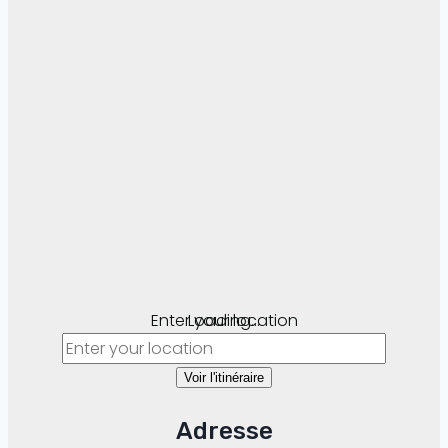
Enter your location
Loading...
Voir l'itinéraire
Adresse