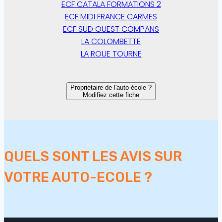
ECF CATALA FORMATIONS 2
ECF MIDI FRANCE CARMES
ECF SUD OUEST COMPANS
LA COLOMBETTE
LA ROUE TOURNE
Propriétaire de l'auto-école ?
Modifiez cette fiche
QUELS SONT LES AVIS SUR
VOTRE AUTO-ECOLE ?