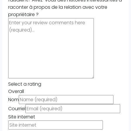
raconter à propos de la relation avec votre
propriétaire ?
Select a rating
Overall
Nom
Courriel
Site internet