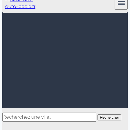
Rechercher