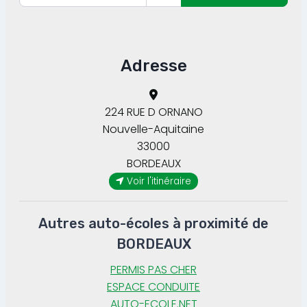
Adresse
224 RUE D ORNANO
Nouvelle-Aquitaine
33000
BORDEAUX
Voir l'itinéraire
Autres auto-écoles à proximité de
BORDEAUX
PERMIS PAS CHER
ESPACE CONDUITE
AUTO-ECOLE.NET