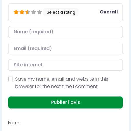
Overall
Select a rating
Nom
Courriel
Site internet
Save my name, email, and website in this
browser for the next time I comment.
Form