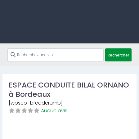
Rechercher
ESPACE CONDUITE BILAL ORNANO
à Bordeaux
[wpseo_breadcrumb]
Aucun avis