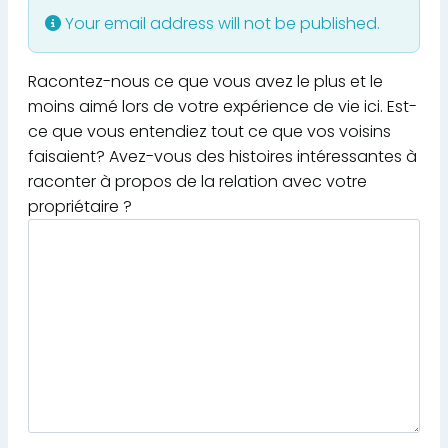
Your email address will not be published.
Racontez-nous ce que vous avez le plus et le
moins aimé lors de votre expérience de vie ici. Est-
ce que vous entendiez tout ce que vos voisins
faisaient? Avez-vous des histoires intéressantes à
raconter à propos de la relation avec votre
propriétaire ?