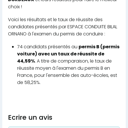
choix !
Voici les résultats et le taux de réussite des
candidates présentés par ESPACE CONDUITE BILAL
ORNANO à l'examen du permis de conduire :
74 candidats présentés au
permis B (permis
voiture) avec un taux de réussite de
44,59%
. A titre de comparaison, le taux de
réussite moyen à l'examen du permis B en
France, pour l'ensemble des auto-écoles, est
de 58,25%.
Ecrire un avis