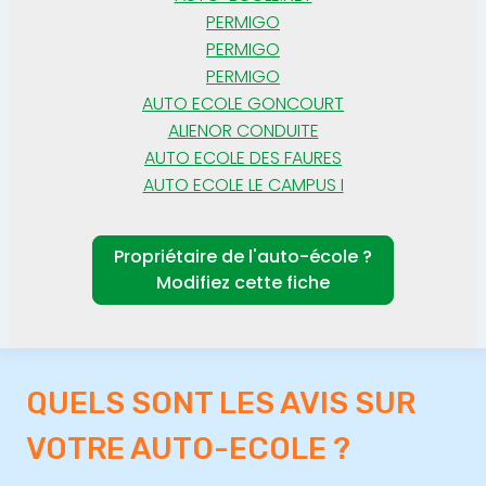
PERMIGO
PERMIGO
PERMIGO
AUTO ECOLE GONCOURT
ALIENOR CONDUITE
AUTO ECOLE DES FAURES
AUTO ECOLE LE CAMPUS I
Propriétaire de l'auto-école ?
Modifiez cette fiche
QUELS SONT LES AVIS SUR
VOTRE AUTO-ECOLE ?