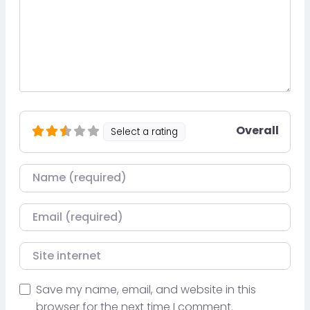
Overall
Select a rating
Nom
Courriel
Site internet
Save my name, email, and website in this
browser for the next time I comment.