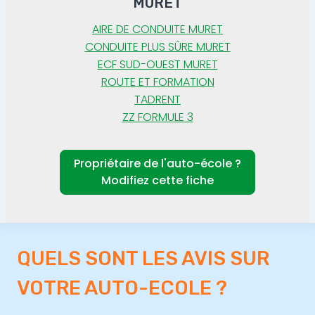
MURET
AIRE DE CONDUITE MURET
CONDUITE PLUS SÛRE MURET
ECF SUD-OUEST MURET
ROUTE ET FORMATION
TADRENT
ZZ FORMULE 3
Propriétaire de l'auto-école ?
Modifiez cette fiche
QUELS SONT LES AVIS SUR
VOTRE AUTO-ECOLE ?