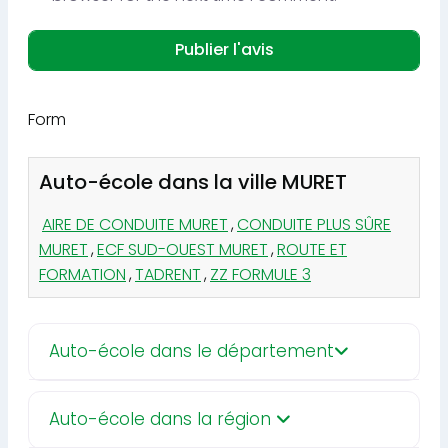
Form
Auto-école dans la ville MURET
AIRE DE CONDUITE MURET
,
CONDUITE PLUS SÛRE
MURET
,
ECF SUD-OUEST MURET
,
ROUTE ET
FORMATION
,
TADRENT
,
ZZ FORMULE 3
Auto-école dans le département
Auto-école dans la région