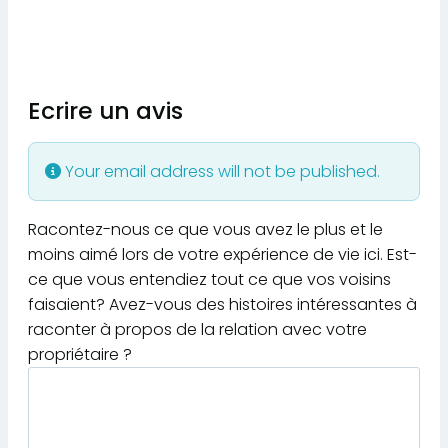
Ecrire un avis
Your email address will not be published.
Racontez-nous ce que vous avez le plus et le
moins aimé lors de votre expérience de vie ici. Est-
ce que vous entendiez tout ce que vos voisins
faisaient? Avez-vous des histoires intéressantes à
raconter à propos de la relation avec votre
propriétaire ?