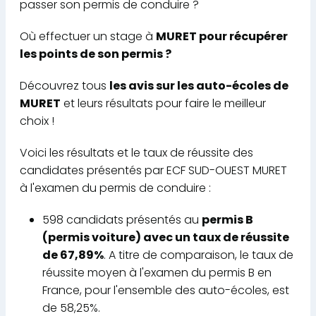
passer son permis de conduire ?
Où effectuer un stage à
MURET pour récupérer
les points de son permis ?
Découvrez tous
les avis sur les auto-écoles de
MURET
et leurs résultats pour faire le meilleur
choix !
Voici les résultats et le taux de réussite des
candidates présentés par ECF SUD-OUEST MURET
à l'examen du permis de conduire :
598 candidats présentés au
permis B
(permis voiture) avec un taux de réussite
de 67,89%
. A titre de comparaison, le taux de
réussite moyen à l'examen du permis B en
France, pour l'ensemble des auto-écoles, est
de 58,25%.