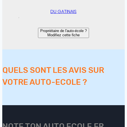
DU GATINAIS
Propriétaire de l'auto-école ?
Modifiez cette fiche
QUELS SONT LES AVIS SUR
VOTRE AUTO-ECOLE ?
NOTE TON AUTO ECOLE.FR