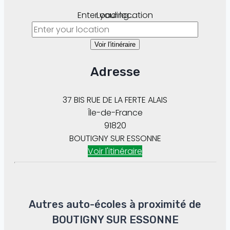
Enter your location
Loading...
Voir l'itinéraire
Adresse
37 BIS RUE DE LA FERTE ALAIS
Île-de-France
91820
BOUTIGNY SUR ESSONNE
Voir l'itinéraire
Autres auto-écoles à proximité de
BOUTIGNY SUR ESSONNE