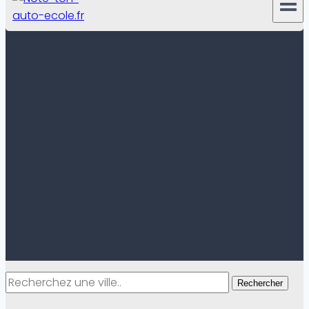
Rechercher