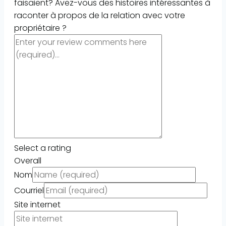
faisaient? Avez-vous des histoires intéressantes à
raconter à propos de la relation avec votre
propriétaire ?
Select a rating
Overall
Nom
Courriel
Site internet