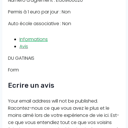
Numéro d'agrément : E1309100020
Permis à 1 euro par jour : Non
Auto école associative : Non
Informations
Avis
DU GATINAIS
Form
Ecrire un avis
Your email address will not be published.
Racontez-nous ce que vous avez le plus et le
moins aimé lors de votre expérience de vie ici. Est-
ce que vous entendiez tout ce que vos voisins