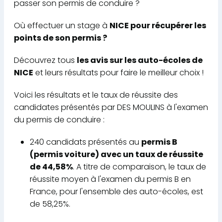
passer son permis de conduire ?
Où effectuer un stage à
NICE pour récupérer les
points de son permis ?
Découvrez tous
les avis sur les auto-écoles de
NICE
et leurs résultats pour faire le meilleur choix !
Voici les résultats et le taux de réussite des
candidates présentés par DES MOULINS à l'examen
du permis de conduire :
240 candidats présentés au
permis B
(permis voiture) avec un taux de réussite
de 44,58%
. A titre de comparaison, le taux de
réussite moyen à l'examen du permis B en
France, pour l'ensemble des auto-écoles, est
de 58,25%.