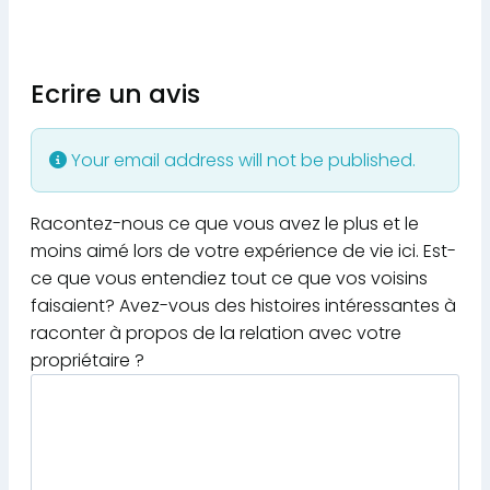
Ecrire un avis
Your email address will not be published.
Racontez-nous ce que vous avez le plus et le
moins aimé lors de votre expérience de vie ici. Est-
ce que vous entendiez tout ce que vos voisins
faisaient? Avez-vous des histoires intéressantes à
raconter à propos de la relation avec votre
propriétaire ?