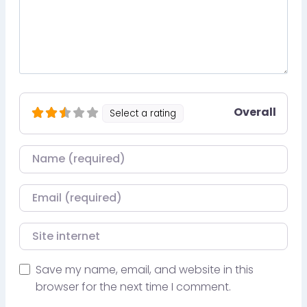
Overall
Select a rating
Nom
Courriel
Site internet
Save my name, email, and website in this
browser for the next time I comment.