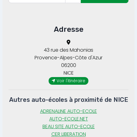
Adresse
43 rue des Mahonias
Provence-Alpes-Côte d'Azur
06200
NICE
Voir l'itinéraire
Autres auto-écoles à proximité de NICE
ADRENALINE AUTO-ECOLE
AUTO-ECOLE.NET
BEAU SITE AUTO-ECOLE
CER LIBERATION