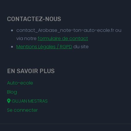
CONTACTEZ-NOUS
contact_Arobase_note-ton-auto-ecole.fr ou
via notre
formulaire de contact
Mentions Légales / RGPD
du site
EN SAVOIR PLUS
Auto-ecole
Blog
GUJAN MESTRAS
Se connecter