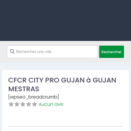
Rechercher
CFCR CITY PRO GUJAN à GUJAN
MESTRAS
[wpseo_breadcrumb]
Aucun avis