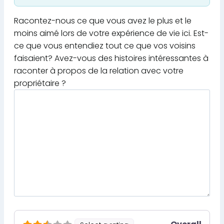
Racontez-nous ce que vous avez le plus et le
moins aimé lors de votre expérience de vie ici. Est-
ce que vous entendiez tout ce que vos voisins
faisaient? Avez-vous des histoires intéressantes à
raconter à propos de la relation avec votre
propriétaire ?