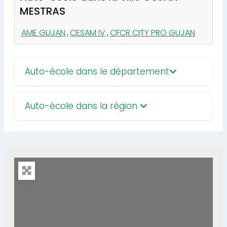
MESTRAS
AME GUJAN
,
CESAM IV
,
CFCR CITY PRO GUJAN
Auto-école dans le département
Auto-école dans la région