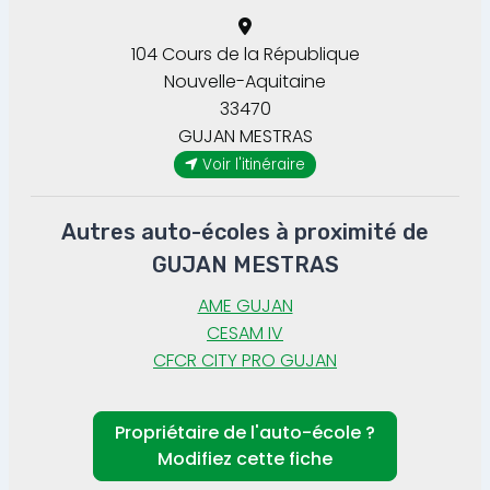
104 Cours de la République
Nouvelle-Aquitaine
33470
GUJAN MESTRAS
Voir l'itinéraire
Autres auto-écoles à proximité de
GUJAN MESTRAS
AME GUJAN
CESAM IV
CFCR CITY PRO GUJAN
Propriétaire de l'auto-école ?
Modifiez cette fiche