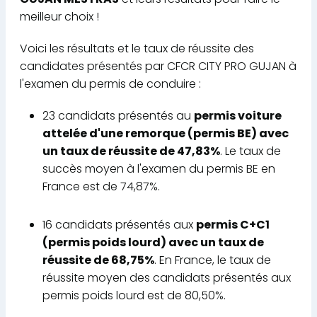
meilleur choix !
Voici les résultats et le taux de réussite des
candidates présentés par CFCR CITY PRO GUJAN à
l'examen du permis de conduire :
23 candidats présentés au
permis voiture
attelée d'une remorque (permis BE) avec
un taux de réussite de 47,83%
. Le taux de
succès moyen à l'examen du permis BE en
France est de 74,87%.
16 candidats présentés aux
permis C+C1
(permis poids lourd) avec un taux de
réussite de 68,75%
. En France, le taux de
réussite moyen des candidats présentés aux
permis poids lourd est de 80,50%.