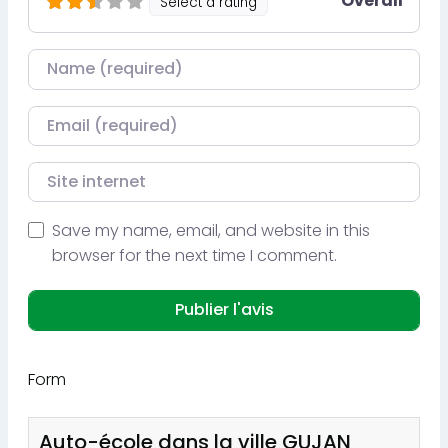
Overall
Select a rating
Nom
Courriel
Site internet
Save my name, email, and website in this
browser for the next time I comment.
Form
Auto-école dans la ville GUJAN