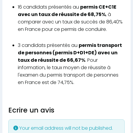
16 candidats présentés au
permis CE+C1E
avec un taux de réussite de 68,75%
, à
comparer avec un taux de succès de 86,40%
en France pour ce permis de conduire.
3 candidats présentés au
permis transport
de personnes (permis D+D1+DE) avec un
taux de réussite de 66,67%
. Pour
information, le taux moyen de réussite à
l'examen du permis transport de personnes
en France est de 74,75%.
Ecrire un avis
Your email address will not be published.