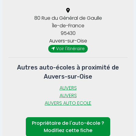
80 Rue du Général de Gaulle
Île-de-France
95430
Auvers-sur-Oise
Voir l'itinéraire
Autres auto-écoles à proximité de
Auvers-sur-Oise
AUVERS
AUVERS
AUVERS AUTO ECOLE
Propriétaire de l'auto-école ?
Modifiez cette fiche