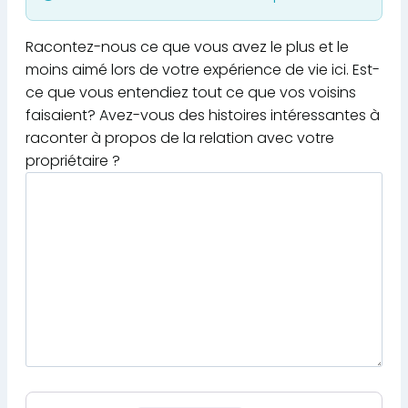
Racontez-nous ce que vous avez le plus et le
moins aimé lors de votre expérience de vie ici. Est-
ce que vous entendiez tout ce que vos voisins
faisaient? Avez-vous des histoires intéressantes à
raconter à propos de la relation avec votre
propriétaire ?