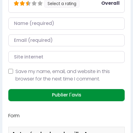
Overall
Select a rating
Nom
Courriel
Site internet
Save my name, email, and website in this
browser for the next time I comment.
Form