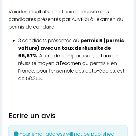
Voici les résultats et le taux de réussite des
candidates présentés par AUVERS à l'examen du
permis de conduire :
3 candidats présentés au
permis B (permis
voiture) avec un taux de réussite de
66,67%
. A titre de comparaison, le taux de
réussite moyen à l'examen du permis B en
France, pour l'ensemble des auto-écoles, est
de 58,25%.
Ecrire un avis
Your email address will not be published.