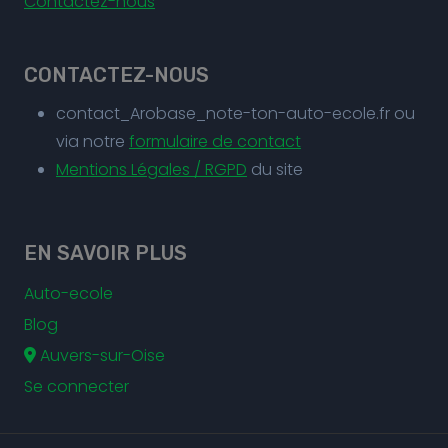
Contactez-nous
CONTACTEZ-NOUS
contact_Arobase_note-ton-auto-ecole.fr ou
via notre
formulaire de contact
Mentions Légales / RGPD
du site
EN SAVOIR PLUS
Auto-ecole
Blog
Auvers-sur-Oise
Se connecter