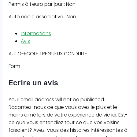
Permis à 1 euro par jour : Non
Auto école associative : Non
Informations
Avis
AUTO-ECOLE TREGUEUX CONDUITE
Form
Ecrire un avis
Your email address will not be published.
Racontez-nous ce que vous avez le plus et le
moins aimé lors de votre expérience de vie ici. Est-
ce que vous entendiez tout ce que vos voisins
faisaient? Avez-vous des histoires intéressantes à