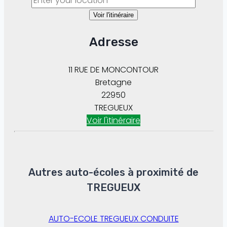
Voir l'itinéraire
Adresse
11 RUE DE MONCONTOUR
Bretagne
22950
TREGUEUX
Voir l'itinéraire
Autres auto-écoles à proximité de
TREGUEUX
AUTO-ECOLE TREGUEUX CONDUITE