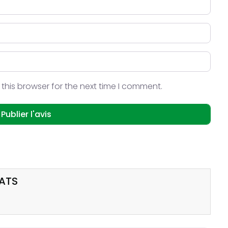
this browser for the next time I comment.
CATS