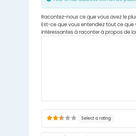
Racontez-nous ce que vous avez le plus e
Est-ce que vous entendiez tout ce que v
intéressantes à raconter à propos de la 
Select a rating
Nom