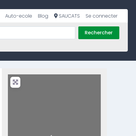
Auto-ecole
Blog
SAUCATS
Se connecter
Rechercher