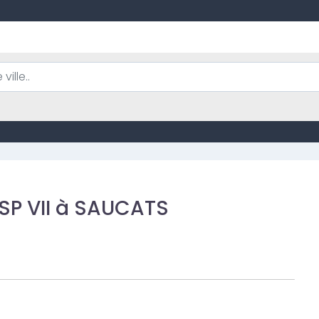
SP VII à SAUCATS