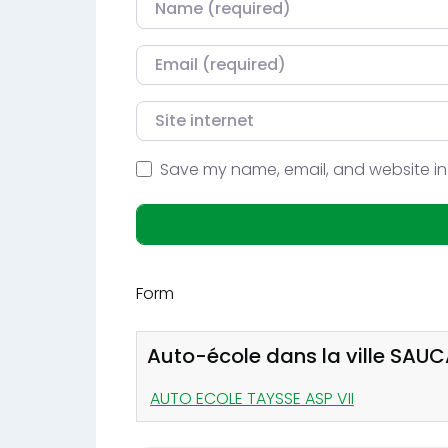
Courriel
Site internet
Save my name, email, and website in 
Form
Auto-école dans la ville SAU
AUTO ECOLE TAYSSE ASP VII