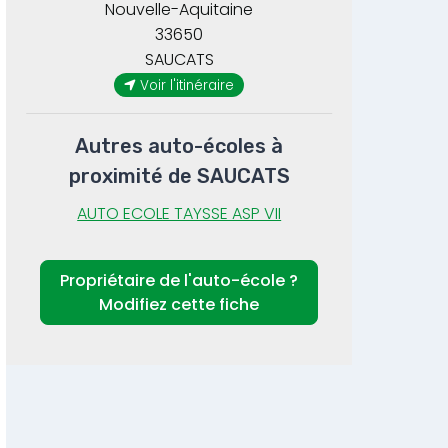
Nouvelle-Aquitaine
33650
SAUCATS
Voir l'itinéraire
Autres auto-écoles à
proximité de SAUCATS
AUTO ECOLE TAYSSE ASP VII
Propriétaire de l'auto-école ?
Modifiez cette fiche