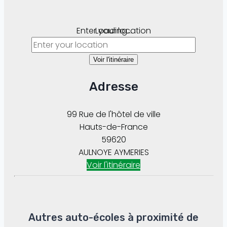
Enter your location
Loading...
Voir l'itinéraire
Adresse
99 Rue de l'hôtel de ville
Hauts-de-France
59620
AULNOYE AYMERIES
Voir l'itinéraire
Autres auto-écoles à proximité de