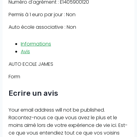
Numéro d'agrément : E1405900120
Permis à 1 euro par jour : Non
Auto école associative : Non
Informations
Avis
AUTO ECOLE JAMES
Form
Ecrire un avis
Your email address will not be published.
Racontez-nous ce que vous avez le plus et le
moins aimé lors de votre expérience de vie ici. Est-
ce que vous entendiez tout ce que vos voisins