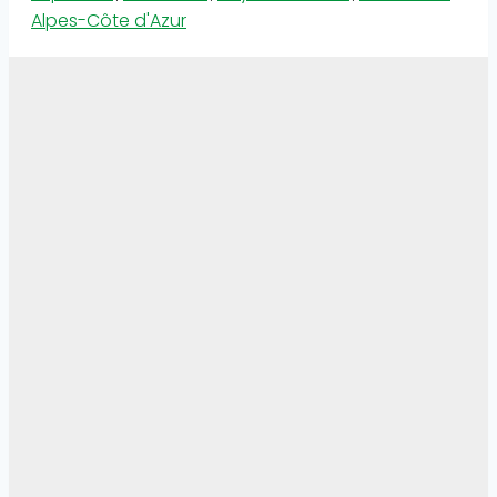
Alpes-Côte d'Azur