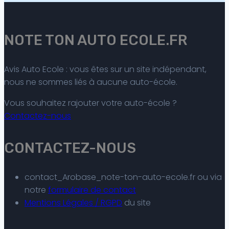
NOTE TON AUTO ECOLE.FR
Avis Auto Ecole : vous êtes sur un site indépendant,
nous ne sommes liés à aucune auto-école.
Vous souhaitez rajouter votre auto-école ?
Contactez-nous
CONTACTEZ-NOUS
contact_Arobase_note-ton-auto-ecole.fr ou via
notre
formulaire de contact
Mentions Légales / RGPD
du site