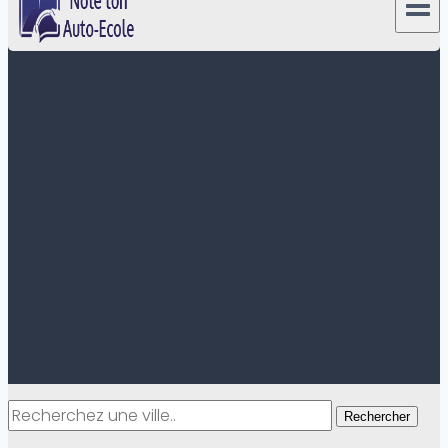
Rechercher