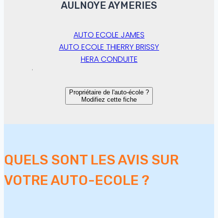
AULNOYE AYMERIES
AUTO ECOLE JAMES
AUTO ECOLE THIERRY BRISSY
HERA CONDUITE
Propriétaire de l'auto-école ?
Modifiez cette fiche
QUELS SONT LES AVIS SUR
VOTRE AUTO-ECOLE ?