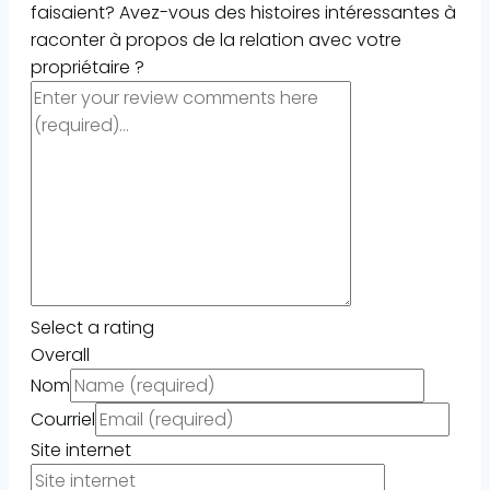
faisaient? Avez-vous des histoires intéressantes à
raconter à propos de la relation avec votre
propriétaire ?
Select a rating
Overall
Nom
Courriel
Site internet