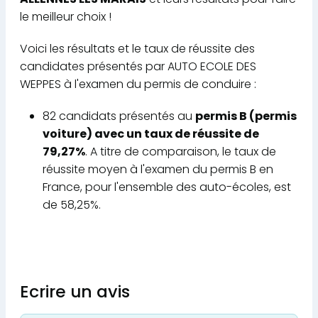
le meilleur choix !
Voici les résultats et le taux de réussite des
candidates présentés par AUTO ECOLE DES
WEPPES à l'examen du permis de conduire :
82 candidats présentés au
permis B (permis
voiture) avec un taux de réussite de
79,27%
. A titre de comparaison, le taux de
réussite moyen à l'examen du permis B en
France, pour l'ensemble des auto-écoles, est
de 58,25%.
Ecrire un avis