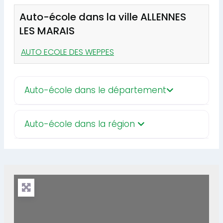
Auto-école dans la ville ALLENNES
LES MARAIS
AUTO ECOLE DES WEPPES
Auto-école dans le département
Auto-école dans la région