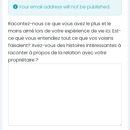
Your email address will not be published.
Racontez-nous ce que vous avez le plus et le
moins aimé lors de votre expérience de vie ici. Est-
ce que vous entendiez tout ce que vos voisins
faisaient? Avez-vous des histoires intéressantes à
raconter à propos de la relation avec votre
propriétaire ?