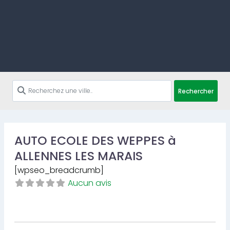
Rechercher
AUTO ECOLE DES WEPPES à
ALLENNES LES MARAIS
[wpseo_breadcrumb]
Aucun avis