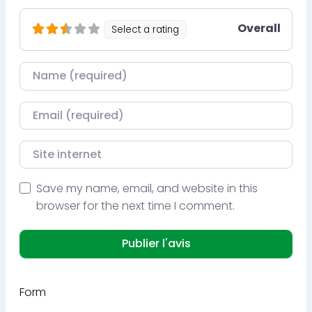
Overall
Select a rating
Nom
Courriel
Site internet
Save my name, email, and website in this
browser for the next time I comment.
Form