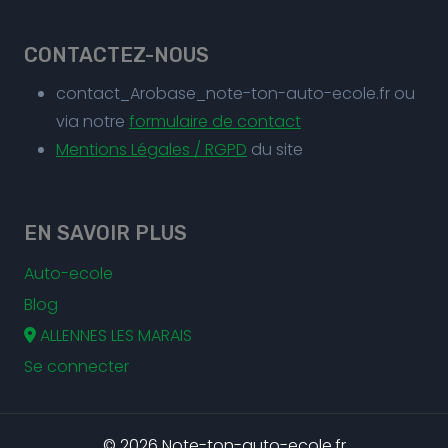
CONTACTEZ-NOUS
contact_Arobase_note-ton-auto-ecole.fr ou
via notre
formulaire de contact
Mentions Légales / RGPD
du site
EN SAVOIR PLUS
Auto-ecole
Blog
ALLENNES LES MARAIS
Se connecter
© 2026 Note-ton-auto-ecole.fr