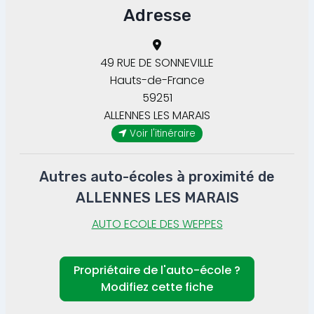
Adresse
49 RUE DE SONNEVILLE
Hauts-de-France
59251
ALLENNES LES MARAIS
Voir l'itinéraire
Autres auto-écoles à proximité de
ALLENNES LES MARAIS
AUTO ECOLE DES WEPPES
Propriétaire de l'auto-école ?
Modifiez cette fiche