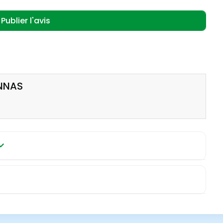
ONNAS