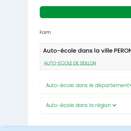
Form
Auto-école dans la ville PER
AUTO-ECOLE DE SEILLON
Auto-école dans le département
Auto-école dans la région