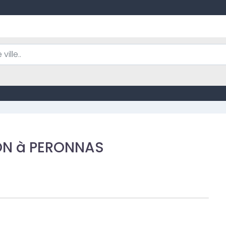
ON à PERONNAS