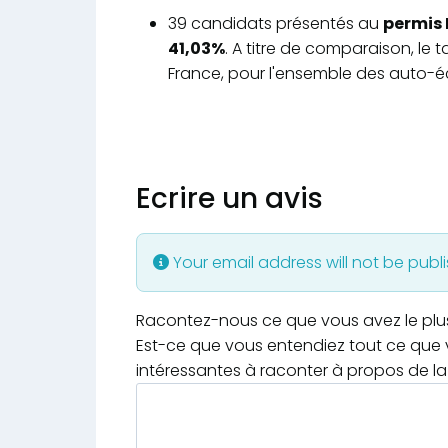
39 candidats présentés au
permis 
41,03%
. A titre de comparaison, le
France, pour l'ensemble des auto-éc
Ecrire un avis
Your email address will not be publ
Racontez-nous ce que vous avez le plus e
Est-ce que vous entendiez tout ce que v
intéressantes à raconter à propos de la 