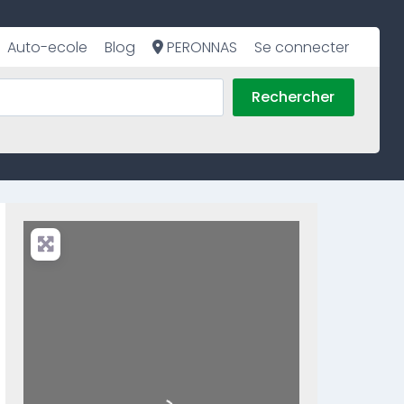
Auto-ecole
Blog
PERONNAS
Se connecter
Rechercher