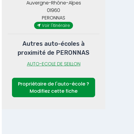
Auvergne-Rhône-Alpes
01960
PERONNAS
Voir l'itinéraire
Autres auto-écoles à
proximité de PERONNAS
AUTO-ECOLE DE SEILLON
Propriétaire de l'auto-école ?
Modifiez cette fiche