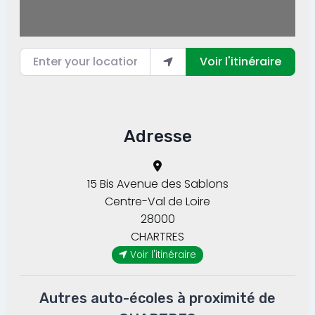
Enter your location
Voir l'itinéraire
Adresse
15 Bis Avenue des Sablons
Centre-Val de Loire
28000
CHARTRES
Voir l'itinéraire
Autres auto-écoles à proximité de