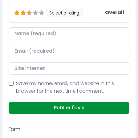
Overall
Select a rating
Nom
Courriel
Site internet
Save my name, email, and website in this
browser for the next time I comment.
Form