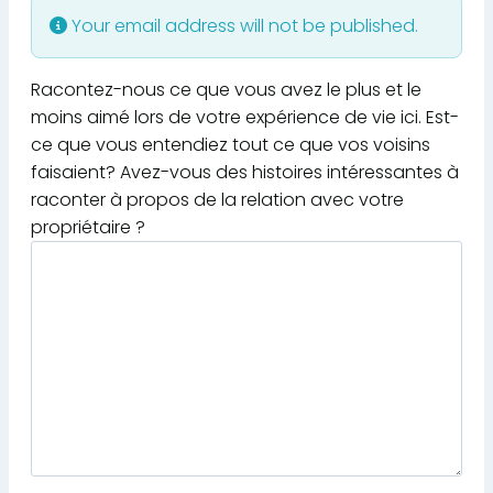
Your email address will not be published.
Racontez-nous ce que vous avez le plus et le
moins aimé lors de votre expérience de vie ici. Est-
ce que vous entendiez tout ce que vos voisins
faisaient? Avez-vous des histoires intéressantes à
raconter à propos de la relation avec votre
propriétaire ?