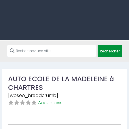
Rechercher
AUTO ECOLE DE LA MADELEINE à
CHARTRES
[wpseo_breadcrumb]
Aucun avis