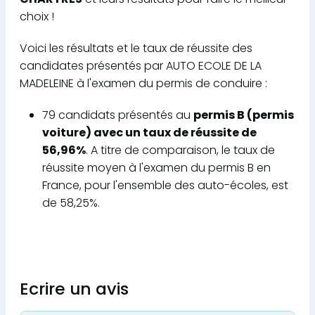
choix !
Voici les résultats et le taux de réussite des
candidates présentés par AUTO ECOLE DE LA
MADELEINE à l'examen du permis de conduire :
79 candidats présentés au
permis B (permis
voiture) avec un taux de réussite de
56,96%
. A titre de comparaison, le taux de
réussite moyen à l'examen du permis B en
France, pour l'ensemble des auto-écoles, est
de 58,25%.
Ecrire un avis