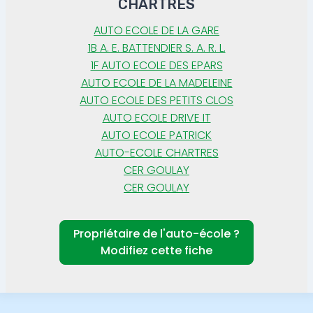
CHARTRES
AUTO ECOLE DE LA GARE
1B A. E. BATTENDIER S. A. R. L.
1F AUTO ECOLE DES EPARS
AUTO ECOLE DE LA MADELEINE
AUTO ECOLE DES PETITS CLOS
AUTO ECOLE DRIVE IT
AUTO ECOLE PATRICK
AUTO-ECOLE CHARTRES
CER GOULAY
CER GOULAY
Propriétaire de l'auto-école ?
Modifiez cette fiche