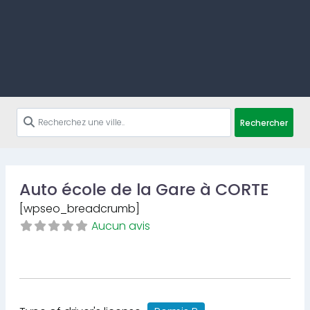
Rechercher
Auto école de la Gare à CORTE
[wpseo_breadcrumb]
Aucun avis