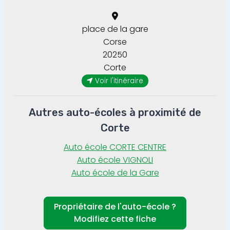
place de la gare
Corse
20250
Corte
Voir l'itinéraire
Autres auto-écoles à proximité de
Corte
Auto école CORTE CENTRE
Auto école VIGNOLI
Auto école de la Gare
Propriétaire de l'auto-école ?
Modifiez cette fiche