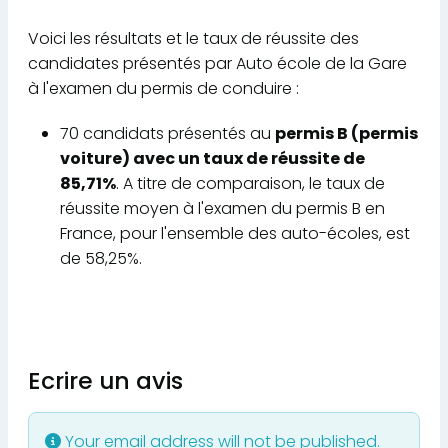
Voici les résultats et le taux de réussite des
candidates présentés par Auto école de la Gare
à l'examen du permis de conduire :
70 candidats présentés au
permis B (permis
voiture) avec un taux de réussite de
85,71%
. A titre de comparaison, le taux de
réussite moyen à l'examen du permis B en
France, pour l'ensemble des auto-écoles, est
de 58,25%.
Ecrire un avis
Your email address will not be published.