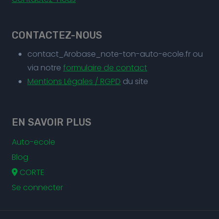
CONTACTEZ-NOUS
contact_Arobase_note-ton-auto-ecole.fr ou
via notre
formulaire de contact
Mentions Légales / RGPD
du site
EN SAVOIR PLUS
Auto-ecole
Blog
CORTE
Se connecter