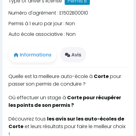
Type of driver's license
Permis B
Numéro d'agrément : E1502B00010
Permis à 1 euro par jour : Non
Auto école associative : Non
Informations
Avis
Quelle est la meilleure auto-école à
Corte
pour
passer son permis de conduire ?
Où effectuer un stage à
Corte pour récupérer
les points de son permis ?
Découvrez tous
les avis sur les auto-écoles de
Corte
et leurs résultats pour faire le meilleur choix
!