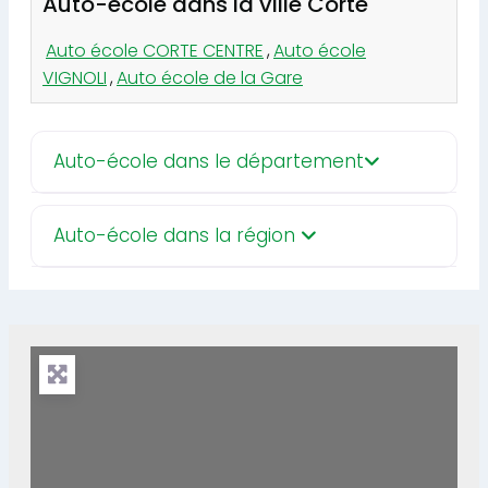
Auto-école dans la ville Corte
Auto école CORTE CENTRE
,
Auto école
VIGNOLI
,
Auto école de la Gare
Auto-école dans le département
Auto-école dans la région