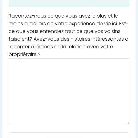
Racontez-nous ce que vous avez le plus et le
moins aimé lors de votre expérience de vie ici. Est-
ce que vous entendiez tout ce que vos voisins
faisaient? Avez-vous des histoires intéressantes à
raconter à propos de la relation avec votre
propriétaire ?