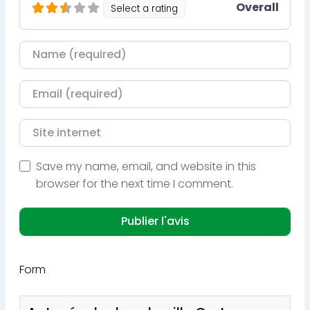
Overall
Select a rating
Nom
Courriel
Site internet
Save my name, email, and website in this
browser for the next time I comment.
Form