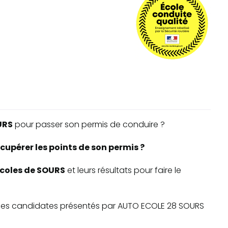
URS
pour passer son permis de conduire ?
cupérer les points de son permis ?
-écoles de SOURS
et leurs résultats pour faire le
ite des candidates présentés par AUTO ECOLE 28 SOURS