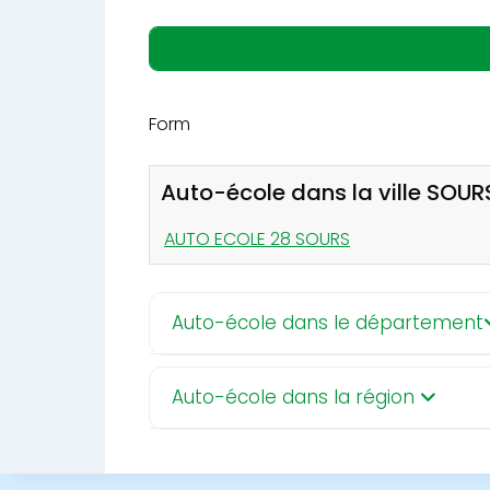
Form
Auto-école dans la ville SOUR
AUTO ECOLE 28 SOURS
Auto-école dans le département
Auto-école dans la région