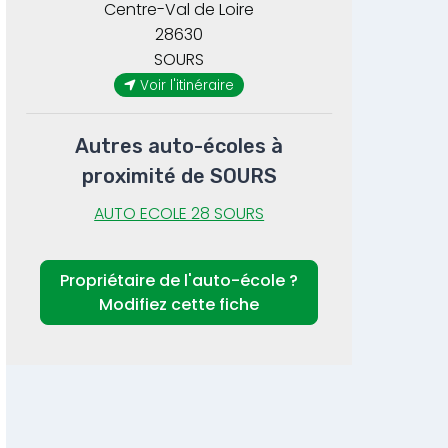
Centre-Val de Loire
28630
SOURS
Voir l'itinéraire
Autres auto-écoles à
proximité de SOURS
AUTO ECOLE 28 SOURS
Propriétaire de l'auto-école ?
Modifiez cette fiche