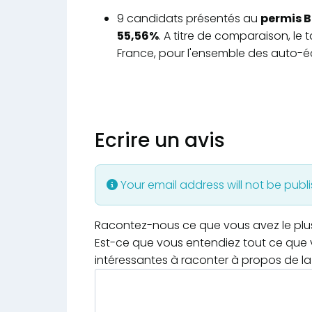
9 candidats présentés au
permis B
55,56%
. A titre de comparaison, le
France, pour l'ensemble des auto-éc
Ecrire un avis
Your email address will not be publ
Racontez-nous ce que vous avez le plus e
Est-ce que vous entendiez tout ce que v
intéressantes à raconter à propos de la 