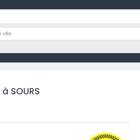
 à SOURS