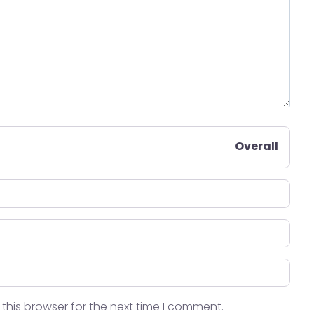
Overall
this browser for the next time I comment.