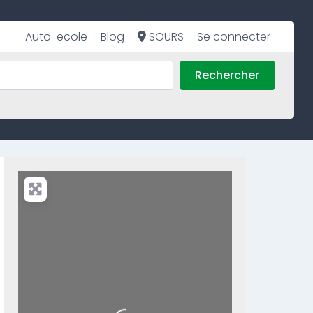
Auto-ecole
Blog
SOURS
Se connecter
Rechercher
Loading...