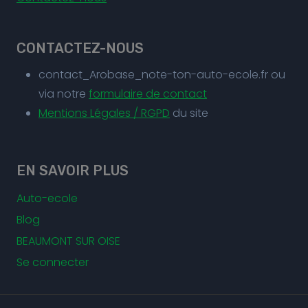
CONTACTEZ-NOUS
contact_Arobase_note-ton-auto-ecole.fr ou
via notre
formulaire de contact
Mentions Légales / RGPD
du site
EN SAVOIR PLUS
Auto-ecole
Blog
BEAUMONT SUR OISE
Se connecter