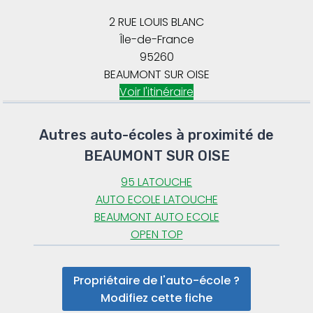
2 RUE LOUIS BLANC
Île-de-France
95260
BEAUMONT SUR OISE
Voir l'itinéraire
Autres auto-écoles à proximité de
BEAUMONT SUR OISE
95 LATOUCHE
AUTO ECOLE LATOUCHE
BEAUMONT AUTO ECOLE
OPEN TOP
Propriétaire de l'auto-école ?
Modifiez cette fiche