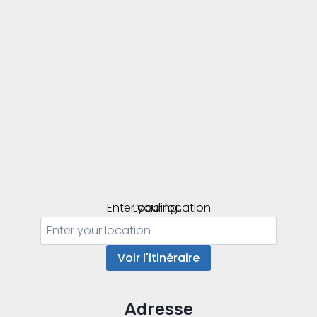
Enter your location
Loading...
Voir l'itinéraire
Adresse