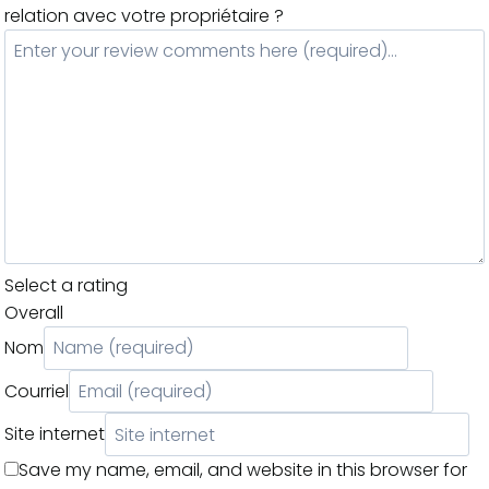
relation avec votre propriétaire ?
Select a rating
Overall
Nom
Courriel
Site internet
Save my name, email, and website in this browser for