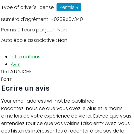
Type of driver's license
Permis B
Numéro d'agrément : E0209507340
Permis à 1 euro par jour : Non
Auto école associative : Non
Informations
Avis
95 LATOUCHE
Form
Ecrire un avis
Your email address will not be published.
Racontez-nous ce que vous avez le plus et le moins
aimé lors de votre expérience de vie ici. Est-ce que vous
entendiez tout ce que vos voisins faisaient? Avez-vous
des histoires intéressantes à raconter à propos de la