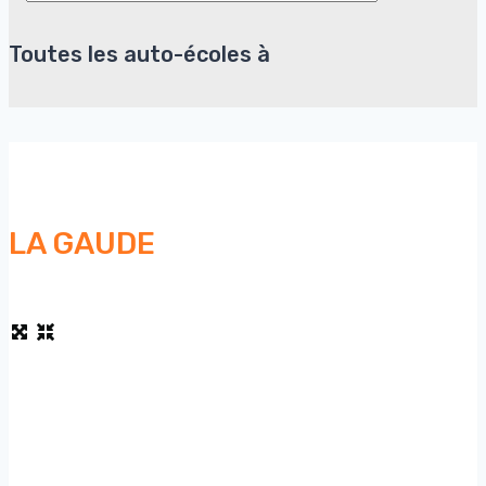
Toutes les auto-écoles à
LA GAUDE