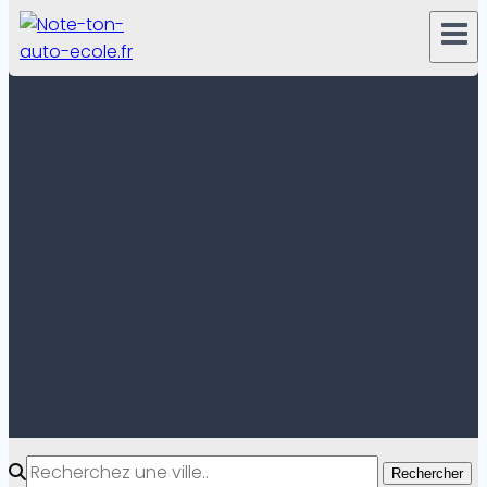
Rechercher