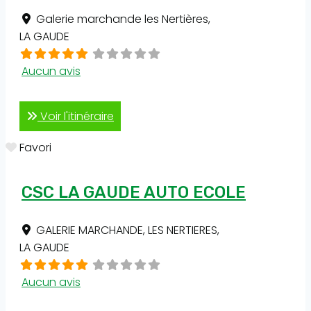
Galerie marchande les Nertières
,
LA GAUDE
Aucun avis
Voir l'itinéraire
Favori
CSC LA GAUDE AUTO ECOLE
GALERIE MARCHANDE, LES NERTIERES
,
LA GAUDE
Aucun avis