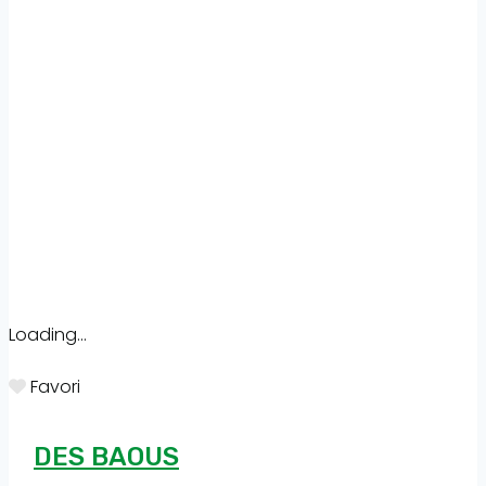
Loading...
Favori
DES BAOUS