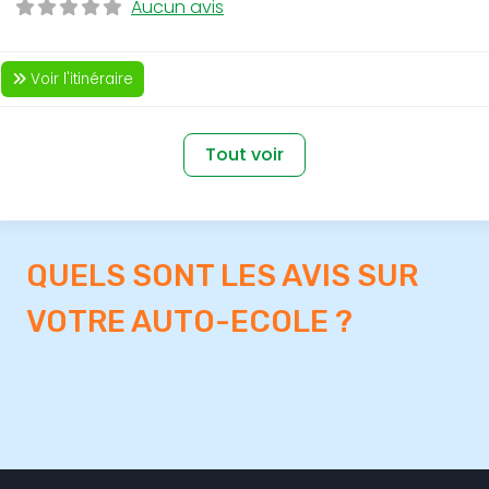
Aucun avis
Voir l'itinéraire
Tout voir
QUELS SONT LES AVIS SUR
VOTRE AUTO-ECOLE ?