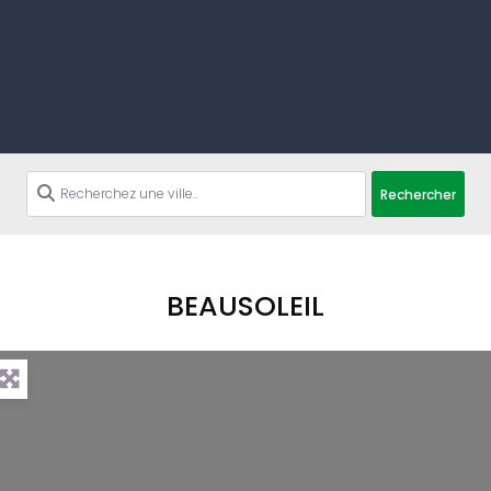
Rechercher
BEAUSOLEIL