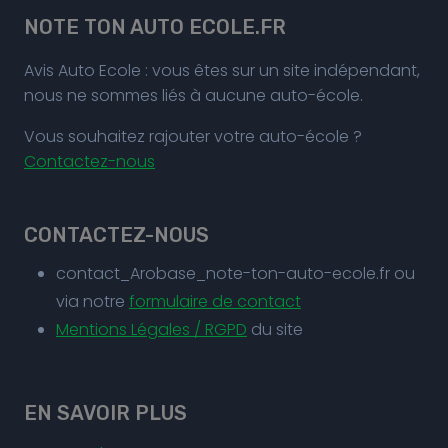
NOTE TON AUTO ECOLE.FR
Avis Auto Ecole : vous êtes sur un site indépendant,
nous ne sommes liés à aucune auto-école.
Vous souhaitez rajouter votre auto-école ?
Contactez-nous
CONTACTEZ-NOUS
contact_Arobase_note-ton-auto-ecole.fr ou
via notre
formulaire de contact
Mentions Légales / RGPD
du site
EN SAVOIR PLUS