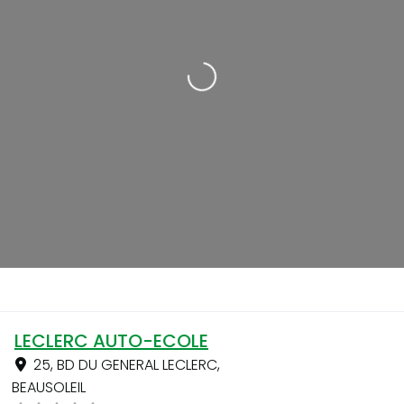
Loading...
LECLERC AUTO-ECOLE
25, BD DU GENERAL LECLERC
,
BEAUSOLEIL