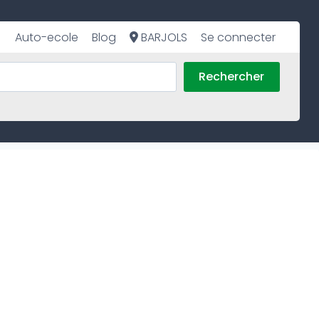
Auto-ecole
Blog
BARJOLS
Se connecter
Rechercher