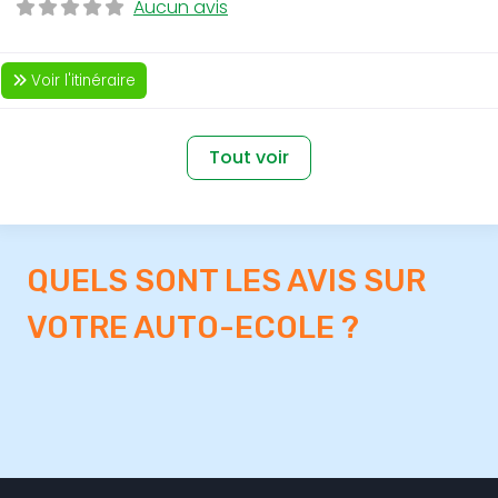
Aucun avis
Voir l'itinéraire
Tout voir
QUELS SONT LES AVIS SUR
VOTRE AUTO-ECOLE ?