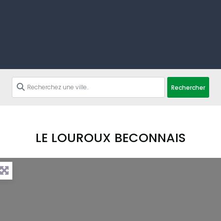
Rechercher
LE LOUROUX BECONNAIS