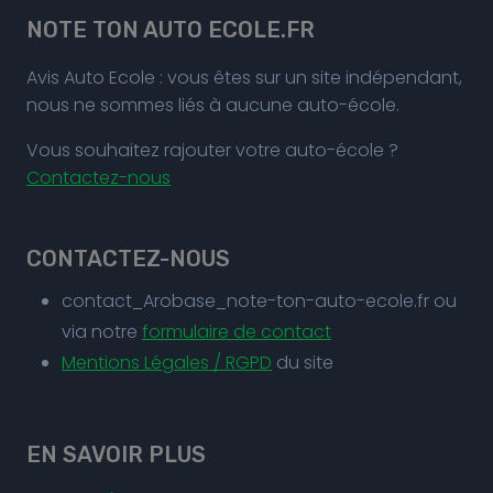
NOTE TON AUTO ECOLE.FR
Avis Auto Ecole : vous êtes sur un site indépendant,
nous ne sommes liés à aucune auto-école.
Vous souhaitez rajouter votre auto-école ?
Contactez-nous
CONTACTEZ-NOUS
contact_Arobase_note-ton-auto-ecole.fr ou
via notre
formulaire de contact
Mentions Légales / RGPD
du site
EN SAVOIR PLUS