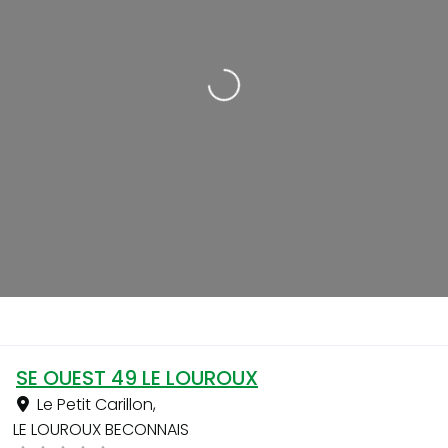
Loading...
SE OUEST 49 LE LOUROUX
Le Petit Carillon
,
LE LOUROUX BECONNAIS