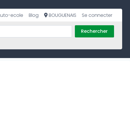
uto-ecole
Blog
BOUGUENAIS
Se connecter
Rechercher