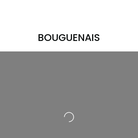
BOUGUENAIS
Loading...