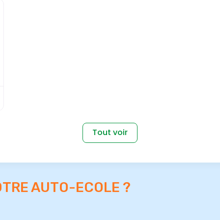
Favori
Tout voir
OTRE AUTO-ECOLE ?