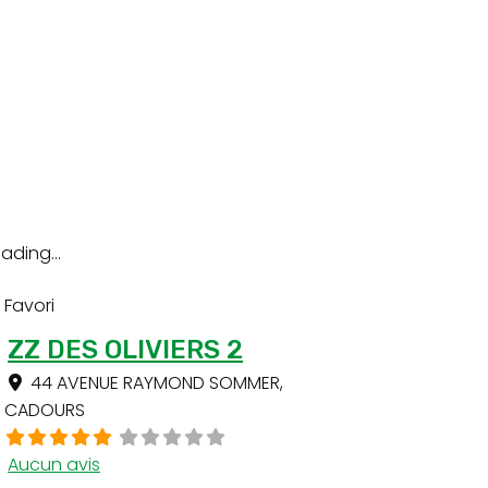
ading...
Favori
ZZ DES OLIVIERS 2
44 AVENUE RAYMOND SOMMER
,
CADOURS
Aucun avis