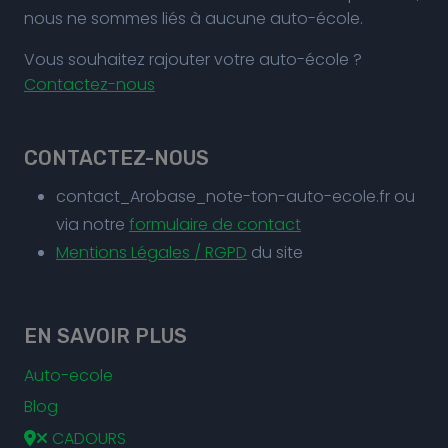
nous ne sommes liés à aucune auto-école.
Vous souhaitez rajouter votre auto-école ?
Contactez-nous
CONTACTEZ-NOUS
contact_Arobase_note-ton-auto-ecole.fr ou
via notre
formulaire de contact
Mentions Légales / RGPD
du site
EN SAVOIR PLUS
Auto-ecole
Blog
CADOURS