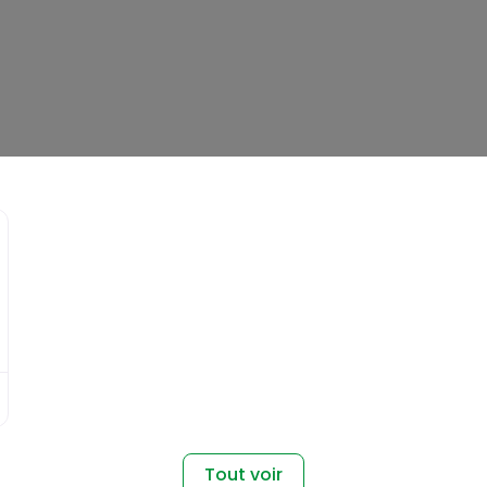
Favori
Tout voir