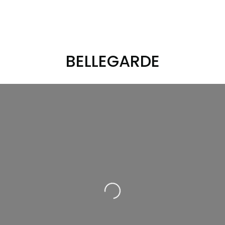
BELLEGARDE
Loading...