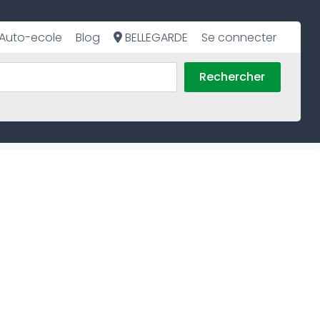
Auto-ecole
Blog
BELLEGARDE
Se connecter
Rechercher