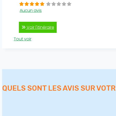
Aucun avis
Voir l'itinéraire
Tout voir
QUELS SONT LES AVIS SUR VOT