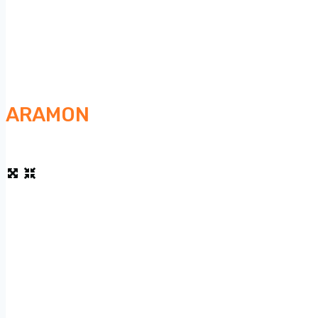
ARAMON