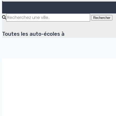
Rechercher
Toutes les auto-écoles à