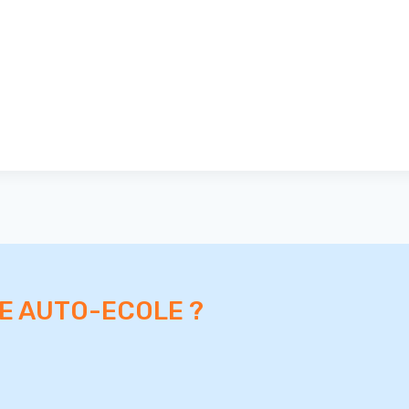
RE AUTO-ECOLE ?