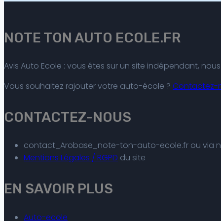
NOTE TON AUTO ECOLE.FR
Avis Auto Ecole : vous êtes sur un site indépendant, no
Vous souhaitez rajouter votre auto-école ?
Contactez-
CONTACTEZ-NOUS
contact_Arobase_note-ton-auto-ecole.fr ou via 
Mentions Légales / RGPD
du site
EN SAVOIR PLUS
Auto-ecole