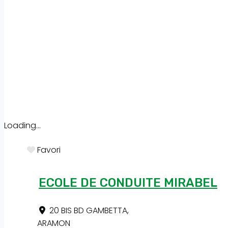
Loading...
Favori
ECOLE DE CONDUITE MIRABEL
20 BIS BD GAMBETTA
,
ARAMON