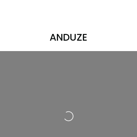
ANDUZE
Loading...