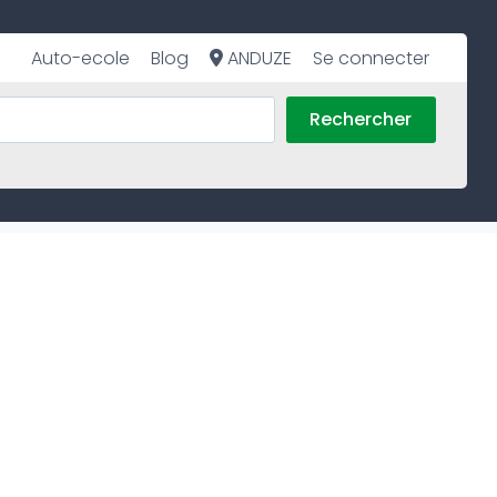
Auto-ecole
Blog
ANDUZE
Se connecter
Rechercher