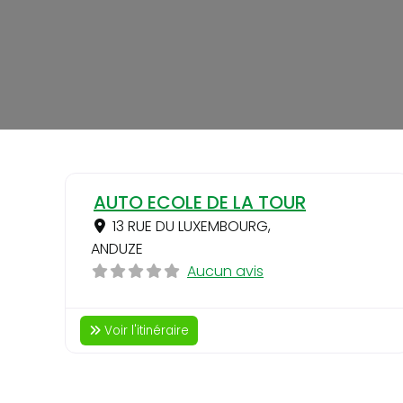
AUTO ECOLE DE LA TOUR
13 RUE DU LUXEMBOURG
,
ANDUZE
Aucun avis
Voir l'itinéraire