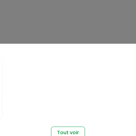
Favori
Tout voir