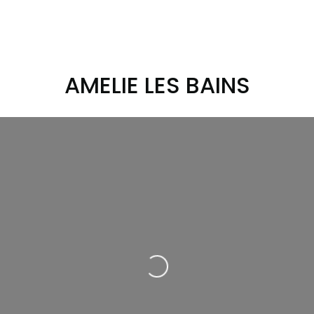
AMELIE LES BAINS
Loading...