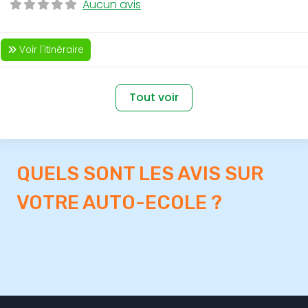
Aucun avis
Voir l'itinéraire
Tout voir
QUELS SONT LES AVIS SUR
VOTRE AUTO-ECOLE ?