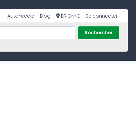
Auto-ecole
Blog
BRIONNE
Se connecter
Rechercher