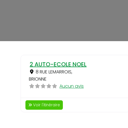
2 AUTO-ECOLE NOEL
8 RUE LEMARROIS
,
BRIONNE
Aucun avis
Voir l'itinéraire