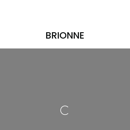
BRIONNE
Loading...