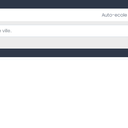
Auto-ecole