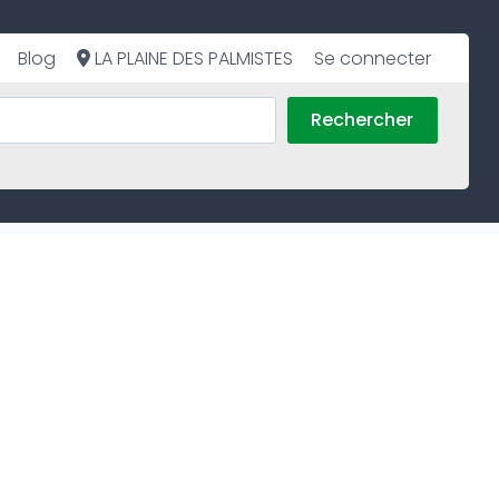
Blog
LA PLAINE DES PALMISTES
Se connecter
Rechercher