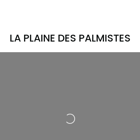
LA PLAINE DES PALMISTES
Loading...