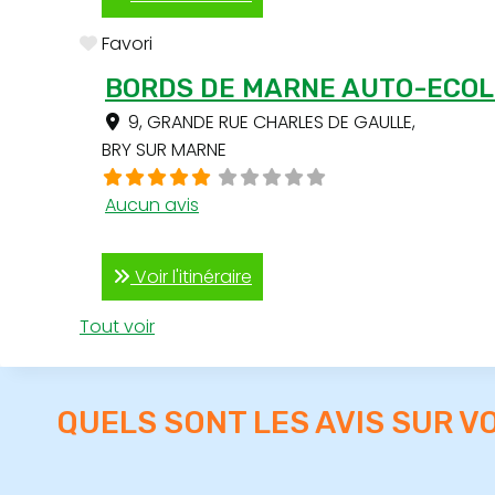
Favori
BORDS DE MARNE AUTO-ECOL
9, GRANDE RUE CHARLES DE GAULLE
,
BRY SUR MARNE
Aucun avis
Voir l'itinéraire
Tout voir
QUELS SONT LES AVIS SUR V