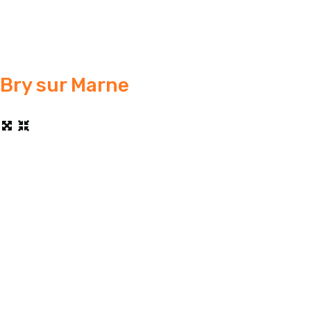
Bry sur Marne