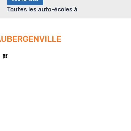
Toutes les auto-écoles à
AUBERGENVILLE