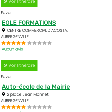
Voir l'itinéraire
Favori
EOLE FORMATIONS
CENTRE COMMERCIAL D'ACOSTA
,
AUBERGENVILLE
Aucun avis
Voir l'itinéraire
Favori
Auto-école de la Mairie
2 place Jean Monnet
,
AUBERGENVILLE