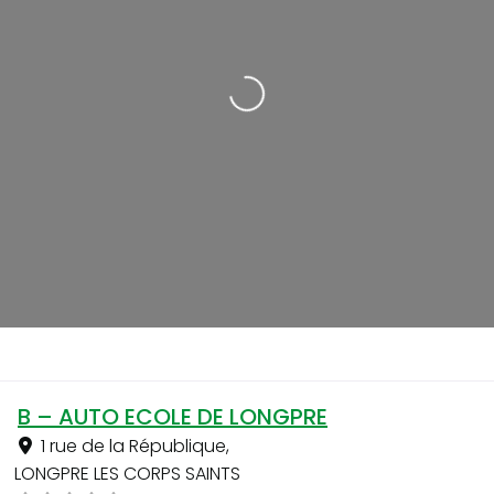
Loading...
B – AUTO ECOLE DE LONGPRE
1 rue de la République
,
LONGPRE LES CORPS SAINTS