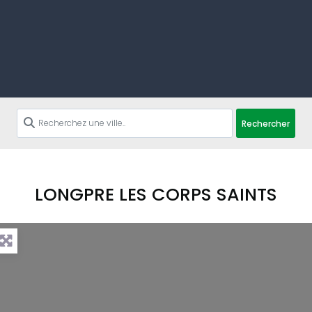
Rechercher
LONGPRE LES CORPS SAINTS