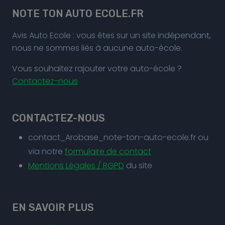
NOTE TON AUTO ECOLE.FR
Avis Auto Ecole : vous êtes sur un site indépendant,
nous ne sommes liés à aucune auto-école.
Vous souhaitez rajouter votre auto-école ?
Contactez-nous
CONTACTEZ-NOUS
contact_Arobase_note-ton-auto-ecole.fr ou
via notre
formulaire de contact
Mentions Légales / RGPD
du site
EN SAVOIR PLUS