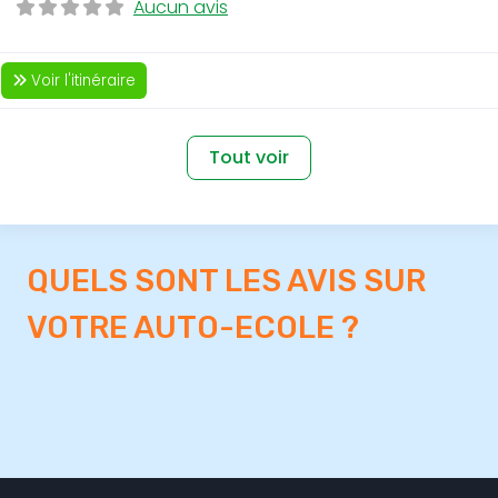
Aucun avis
Voir l'itinéraire
Tout voir
QUELS SONT LES AVIS SUR
VOTRE AUTO-ECOLE ?