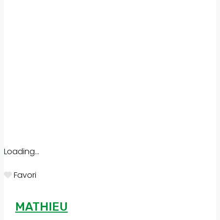
Loading...
Favori
MATHIEU