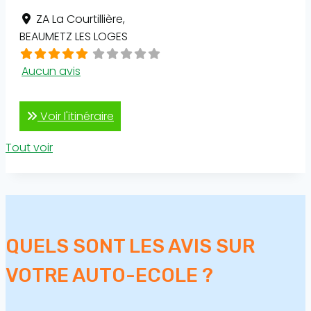
ZA La Courtillière
,
BEAUMETZ LES LOGES
Aucun avis
Voir l'itinéraire
Tout voir
QUELS SONT LES AVIS SUR
VOTRE AUTO-ECOLE ?