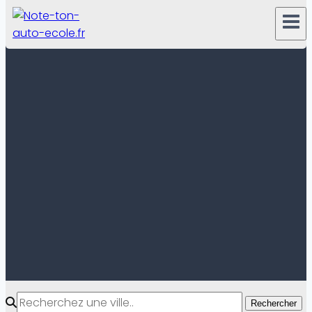
Rechercher