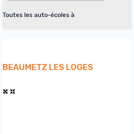
Toutes les auto-écoles à
BEAUMETZ LES LOGES