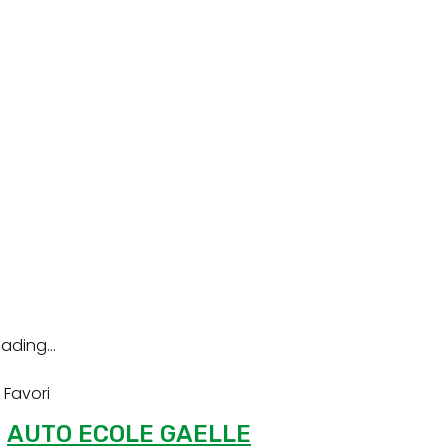
ading...
Favori
AUTO ECOLE GAELLE