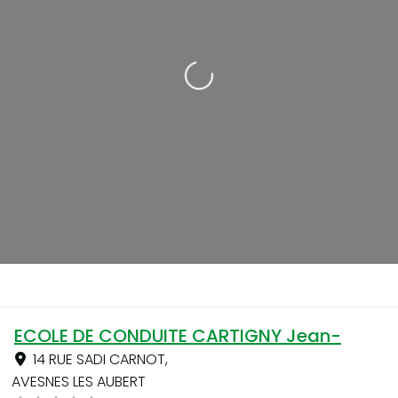
Loading...
ECOLE DE CONDUITE CARTIGNY Jean-
14 RUE SADI CARNOT
,
AVESNES LES AUBERT