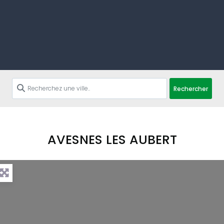
Rechercher
AVESNES LES AUBERT