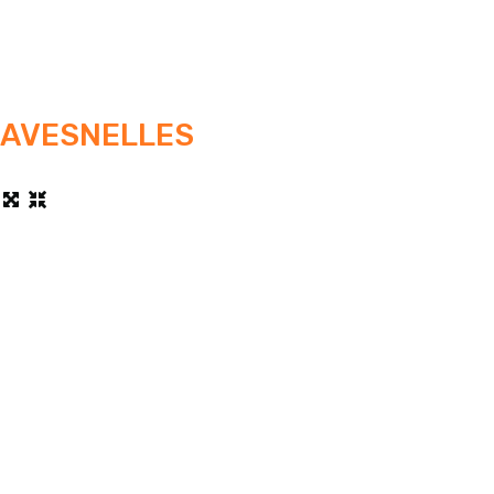
AVESNELLES