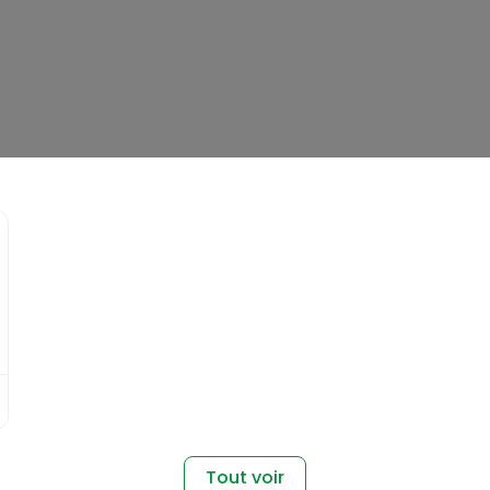
Favori
Tout voir