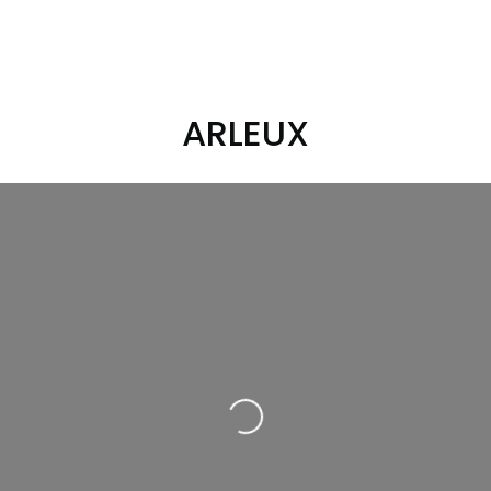
ARLEUX
Loading...